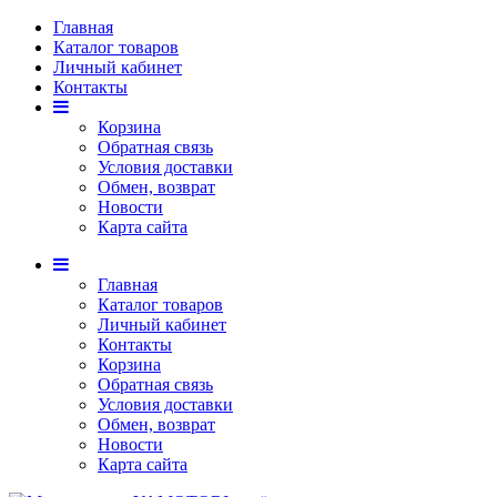
Главная
Каталог товаров
Личный кабинет
Контакты
Корзина
Обратная связь
Условия доставки
Обмен, возврат
Новости
Карта сайта
Главная
Каталог товаров
Личный кабинет
Контакты
Корзина
Обратная связь
Условия доставки
Обмен, возврат
Новости
Карта сайта