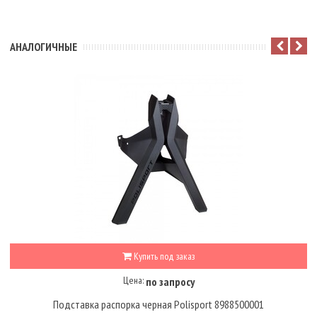
АНАЛОГИЧНЫЕ
Купить под заказ
Цена:
по запросу
Подставка распорка черная Polisport 8988500001