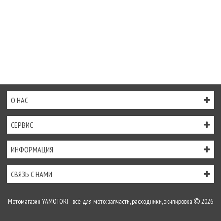
О НАС
СЕРВИС
ИНФОРМАЦИЯ
СВЯЗЬ С НАМИ
Мотомагазин YAMOTORI - всё для мото: запчасти, расходники, экипировка
2026