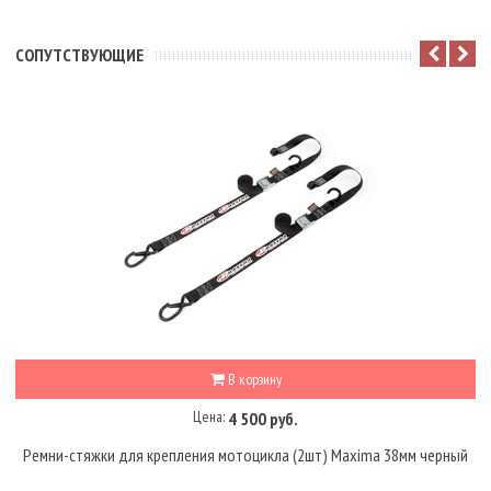
CОПУТСТВУЮЩИЕ
В корзину
Цена:
4 500 руб.
Ремни-стяжки для крепления мотоцикла (2шт) Maxima 38мм черный