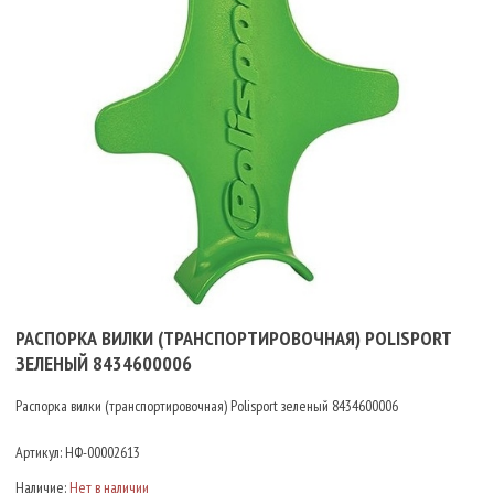
РАСПОРКА ВИЛКИ (ТРАНСПОРТИРОВОЧНАЯ) POLISPORT
ЗЕЛЕНЫЙ 8434600006
Распорка вилки (транспортировочная) Polisport зеленый 8434600006
Артикул:
НФ-00002613
Наличие:
Нет в наличии