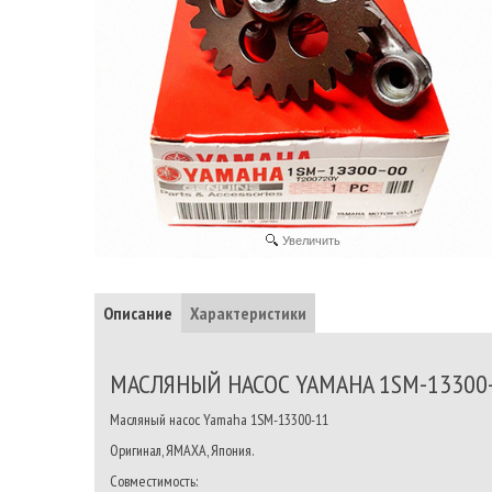
Увеличить
Описание
Характеристики
МАСЛЯНЫЙ НАСОС YAMAHA 1SM-13300-1
Масляный насос Yamaha 1SM-13300-11
Оригинал, ЯМАХА, Япония.
Совместимость: