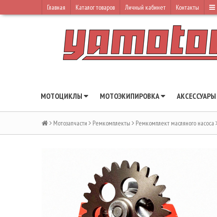
Главная
Каталог товаров
Личный кабинет
Контакты
МОТОЦИКЛЫ
МОТОЭКИПИРОВКА
АКСЕССУАР
Мотозапчасти
Ремкомплекты
Ремкомплект масляного насоса