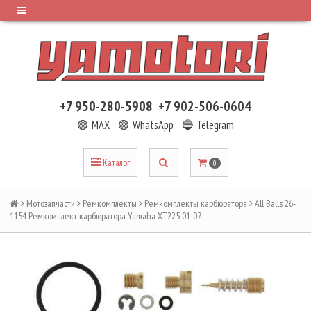
+7 950-280-5908
+7 902-506-0604
🟢 MAX
🟢 WhatsApp
🔵 Telegram
Каталог
0
Мотозапчасти
Ремкомплекты
Ремкомплекты карбюратора
All Balls 26-
1154 Ремкомплект карбюратора Yamaha XT225 01-07