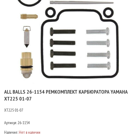
ALL BALLS 26-1154 РЕМКОМПЛЕКТ КАРБЮРАТОРА YAMAHA
XT225 01-07
XT225 01-07
Артикул:
26-1154
Наличие:
Нет в наличии