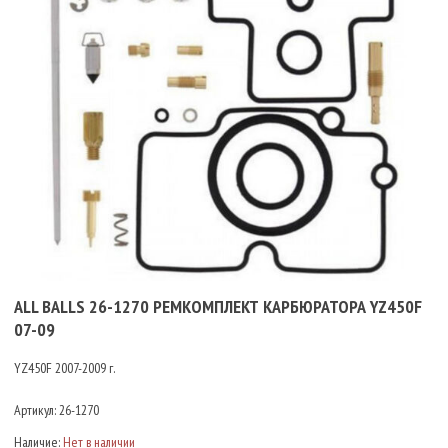
ALL BALLS 26-1270 РЕМКОМПЛЕКТ КАРБЮРАТОРА YZ450F
07-09
YZ450F 2007-2009 г.
Артикул:
26-1270
Наличие:
Нет в наличии