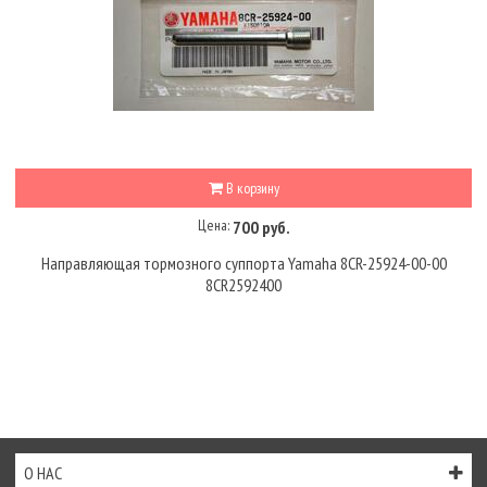
В корзину
Цена:
700 руб.
Направляющая тормозного суппорта Yamaha 8CR-25924-00-00
8CR2592400
О НАС