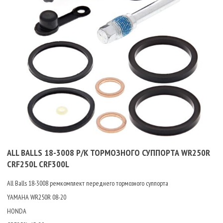
ALL BALLS 18-3008 Р/К ТОРМОЗНОГО СУППОРТА WR250R
CRF250L CRF300L
All Balls 18-3008 ремкомплект переднего тормозного суппорта
YAMAHA WR250R 08-20
HONDA