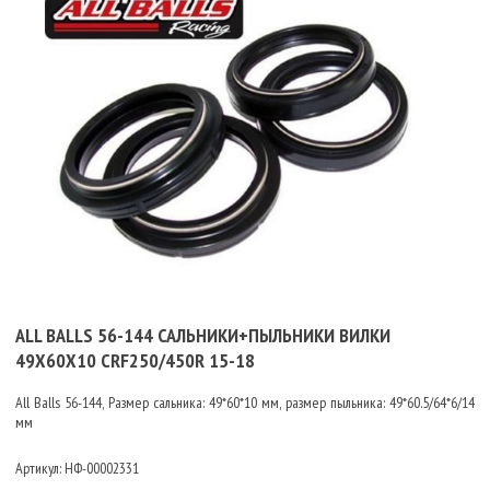
ALL BALLS 56-144 САЛЬНИКИ+ПЫЛЬНИКИ ВИЛКИ
49X60X10 CRF250/450R 15-18
All Balls 56-144, Размер сальника: 49*60*10 мм, размер пыльника: 49*60.5/64*6/14
мм
Артикул:
НФ-00002331