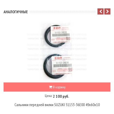
АНАЛОГИЧНЫЕ
В корзину
Цена:
2 100 руб.
Сальники передней вилки SUZUKI 51153-36E00 49x60x10