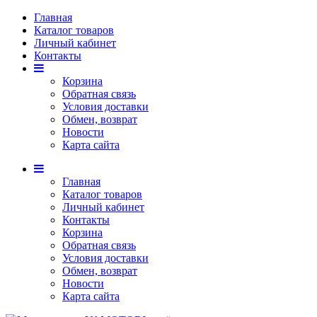
Главная
Каталог товаров
Личный кабинет
Контакты
Корзина
Обратная связь
Условия доставки
Обмен, возврат
Новости
Карта сайта
Главная
Каталог товаров
Личный кабинет
Контакты
Корзина
Обратная связь
Условия доставки
Обмен, возврат
Новости
Карта сайта