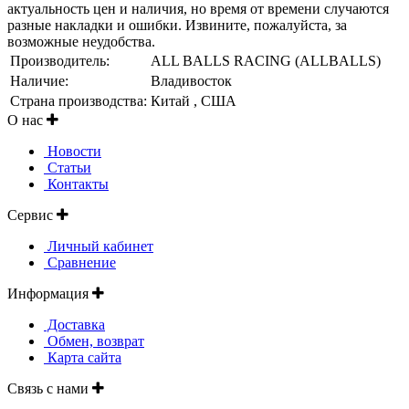
актуальность цен и наличия, но время от времени случаются
разные накладки и ошибки. Извините, пожалуйста, за
возможные неудобства.
Производитель:
ALL BALLS RACING (ALLBALLS)
Наличие:
Владивосток
Страна производства:
Китай , США
О нас
Новости
Статьи
Контакты
Сервис
Личный кабинет
Сравнение
Информация
Доставка
Обмен, возврат
Карта сайта
Связь с нами