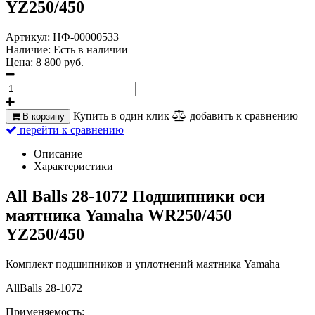
YZ250/450
Артикул:
НФ-00000533
Наличие:
Есть в наличии
Цена:
8 800 руб.
Купить в один клик
добавить к сравнению
В корзину
перейти к сравнению
Описание
Характеристики
All Balls 28-1072 Подшипники оси
маятника Yamaha WR250/450
YZ250/450
Комплект подшипников и уплотнений маятника Yamaha
AllBalls 28-1072
Применяемость: