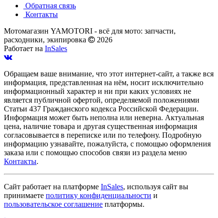
Обратная связь
Контакты
Мотомагазин YAMOTORI - всё для мото: запчасти,
расходники, экипировка
2026
Работает на
InSales
Обращаем ваше внимание, что этот интернет-сайт, а также вся
информация, представленная на нём, носит исключительно
информационный характер и ни при каких условиях не
является публичной офертой, определяемой положениями
Статьи 437 Гражданского кодекса Российской Федерации.
Информация может быть неполна или неверна. Актуальная
цена, наличие товара и другая существенная информация
согласовывается в переписке или по телефону. Подробную
информацию узнавайте, пожалуйста, с помощью оформления
заказа или с помощью способов связи из раздела меню
Контакты
.
Сайт работает на платформе
InSales
, используя сайт вы
принимаете
политику конфиденциальности
и
пользовательское соглашение
платформы.