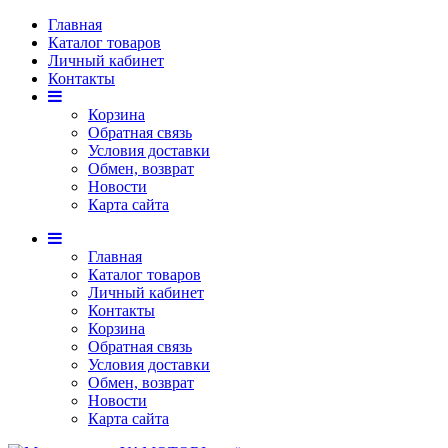
Главная
Каталог товаров
Личный кабинет
Контакты
Корзина
Обратная связь
Условия доставки
Обмен, возврат
Новости
Карта сайта
Главная
Каталог товаров
Личный кабинет
Контакты
Корзина
Обратная связь
Условия доставки
Обмен, возврат
Новости
Карта сайта