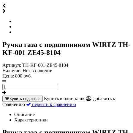
Ручка газа с подшипником WIRTZ TH-
KF-001 ZE45-8104
Артикул:
TH-KF-001-ZE45-8104
Наличие:
Нет в наличии
Цена:
800 руб.
Купить в один клик
добавить к
Купить под заказ
сравнению
перейти к сравнению
Описание
Характеристики
Ручка газа с подшипником WIRTZ TH-