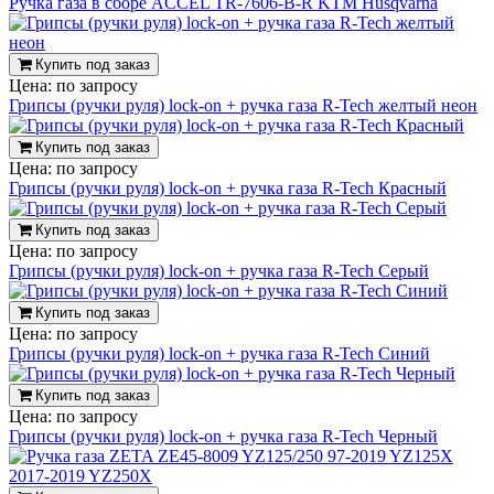
Ручка газа в сборе ACCEL TR-7606-B-R KTM Husqvarna
Купить под заказ
Цена:
по запросу
Грипсы (ручки руля) lock-on + ручка газа R-Tech желтый неон
Купить под заказ
Цена:
по запросу
Грипсы (ручки руля) lock-on + ручка газа R-Tech Красный
Купить под заказ
Цена:
по запросу
Грипсы (ручки руля) lock-on + ручка газа R-Tech Серый
Купить под заказ
Цена:
по запросу
Грипсы (ручки руля) lock-on + ручка газа R-Tech Синий
Купить под заказ
Цена:
по запросу
Грипсы (ручки руля) lock-on + ручка газа R-Tech Черный