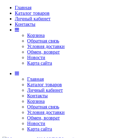
Главная
Каталог товаров
Личный кабинет
Контакты
Корзина
Обратная связь
Условия доставки
Обмен, возврат
Новости
Карта сайта
Главная
Каталог товаров
Личный кабинет
Контакты
Корзина
Обратная связь
Условия доставки
Обмен, возврат
Новости
Карта сайта