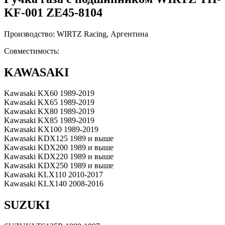
KF-001 ZE45-8104
Производство: WIRTZ Racing, Аргентина
Совместимость:
KAWASAKI
Kawasaki KX60 1989-2019
Kawasaki KX65 1989-2019
Kawasaki KX80 1989-2019
Kawasaki KX85 1989-2019
Kawasaki KX100 1989-2019
Kawasaki KDX125 1989 и выше
Kawasaki KDX200 1989 и выше
Kawasaki KDX220 1989 и выше
Kawasaki KDX250 1989 и выше
Kawasaki KLX110 2010-2017
Kawasaki KLX140 2008-2016
SUZUKI