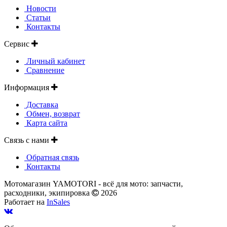
Новости
Статьи
Контакты
Сервис
Личный кабинет
Сравнение
Информация
Доставка
Обмен, возврат
Карта сайта
Связь с нами
Обратная связь
Контакты
Мотомагазин YAMOTORI - всё для мото: запчасти,
расходники, экипировка
2026
Работает на
InSales