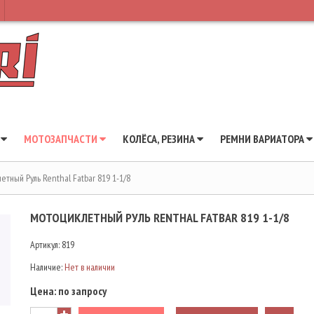
Ы
МОТОЗАПЧАСТИ
КОЛЁСА, РЕЗИНА
РЕМНИ ВАРИАТОРА
етный Руль Renthal Fatbar 819 1-1/8
МОТОЦИКЛЕТНЫЙ РУЛЬ RENTHAL FATBAR 819 1-1/8
Артикул:
819
Наличие:
Нет в наличии
Цена:
по запросу