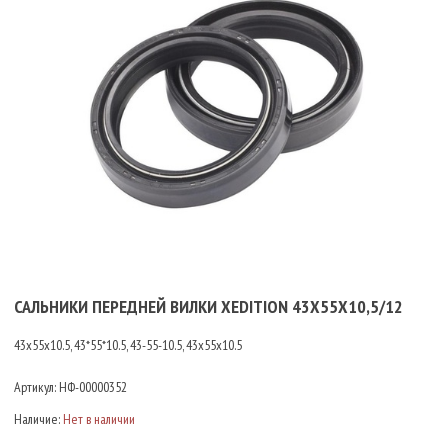
САЛЬНИКИ ПЕРЕДНЕЙ ВИЛКИ XEDITION 43X55X10,5/12
43x55x10.5, 43*55*10.5, 43-55-10.5, 43х55х10.5
Артикул:
НФ-00000352
Наличие:
Нет в наличии