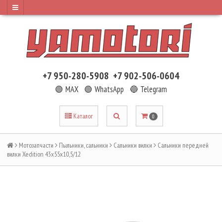
+7 950-280-5908
+7 902-506-0604
🟢 MAX
🟢 WhatsApp
🔵 Telegram
Каталог
0
Мотозапчасти
Пыльники, сальники
Сальники вилки
Сальники передней
вилки Xedition 43x55x10,5/12