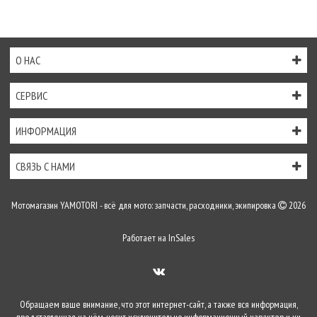
О НАС
СЕРВИС
ИНФОРМАЦИЯ
СВЯЗЬ С НАМИ
Мотомагазин YAMOTORI - всё для мото: запчасти, расходники, экипировка
2026
Работает на
InSales
Обращаем ваше внимание, что этот интернет-сайт, а также вся информация,