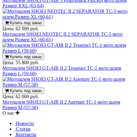
Мотошлем SHOEI GT-AIR 3 Pearl-Black PBLK6 мото шлем
Размер XXL (63-64)
Купить под заказ
Цена:
62 000 руб.
Мотошлем SHOEI NEOTEC II 2 SEPARATOR TC-5 мото
шлем Размер XL (60-61)
Купить под заказ
Цена:
55 800 руб.
Мотошлем SHOEI GT-AIR II 2 Tesseract TC-1 мото шлем
Размер L (59-60)
Купить под заказ
Цена:
62 000 руб.
Мотошлем SHOEI GT-AIR II 2 Aperture TC-1 мото шлем
Размер M (57-58)
О нас
Новости
Статьи
Контакты