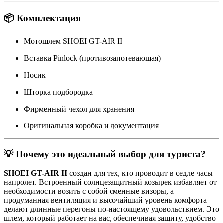
📦 Комплектация
Мотошлем SHOEI GT-AIR II
Вставка Pinlock (противозапотевающая)
Носик
Шторка подбородка
Фирменный чехол для хранения
Оригинальная коробка и документация
💡 Почему это идеальный выбор для туриста?
SHOEI GT-AIR II
создан для тех, кто проводит в седле часы
напролет. Встроенный солнцезащитный козырек избавляет от
необходимости возить с собой сменные визоры, а
продуманная вентиляция и высочайший уровень комфорта
делают длинные перегоны по-настоящему удовольствием. Это
шлем, который работает на вас, обеспечивая защиту, удобство