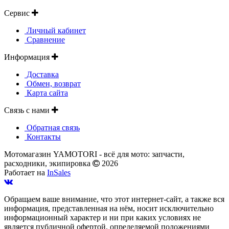
Сервис
Личный кабинет
Сравнение
Информация
Доставка
Обмен, возврат
Карта сайта
Связь с нами
Обратная связь
Контакты
Мотомагазин YAMOTORI - всё для мото: запчасти,
расходники, экипировка
2026
Работает на
InSales
Обращаем ваше внимание, что этот интернет-сайт, а также вся
информация, представленная на нём, носит исключительно
информационный характер и ни при каких условиях не
является публичной офертой, определяемой положениями