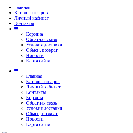
Главная
Каталог товаров
Личный кабинет
Контакты
Корзина
Обратная связь
Условия доставки
Обмен, возврат
Новости
Карта сайта
Главная
Каталог товаров
Личный кабинет
Контакты
Корзина
Обратная связь
Условия доставки
Обмен, возврат
Новости
Карта сайта