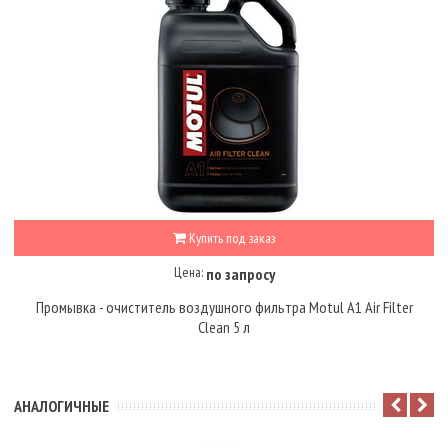
Купить под заказ
Цена:
по запросу
Промывка - очиститель воздушного фильтра Motul A1 Air Filter
Clean 5 л
АНАЛОГИЧНЫЕ