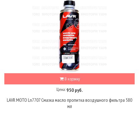
В корзину
Цена:
950 руб.
LAVR MOTO Ln7707 Смазка масло пропитка воздушного фильтра 580
мл