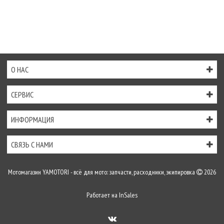
О НАС
СЕРВИС
ИНФОРМАЦИЯ
СВЯЗЬ С НАМИ
Мотомагазин YAMOTORI - всё для мото: запчасти, расходники, экипировка
2026
Работает на
InSales