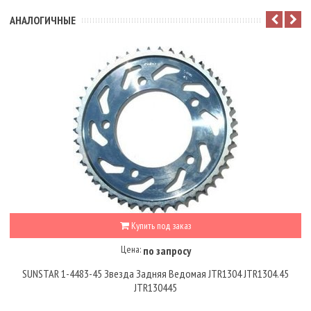
АНАЛОГИЧНЫЕ
Купить под заказ
Цена:
по запросу
SUNSTAR 1-4483-45 Звезда Задняя Ведомая JTR1304 JTR1304.45
JTR130445