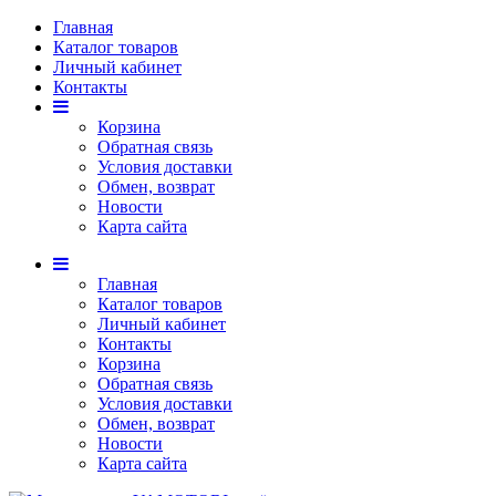
Главная
Каталог товаров
Личный кабинет
Контакты
Корзина
Обратная связь
Условия доставки
Обмен, возврат
Новости
Карта сайта
Главная
Каталог товаров
Личный кабинет
Контакты
Корзина
Обратная связь
Условия доставки
Обмен, возврат
Новости
Карта сайта