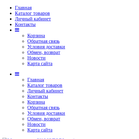
Главная
Каталог товаров
Личный кабинет
Контакты
Корзина
Обратная связь
Условия доставки
Обмен, возврат
Новости
Карта сайта
Главная
Каталог товаров
Личный кабинет
Контакты
Корзина
Обратная связь
Условия доставки
Обмен, возврат
Новости
Карта сайта