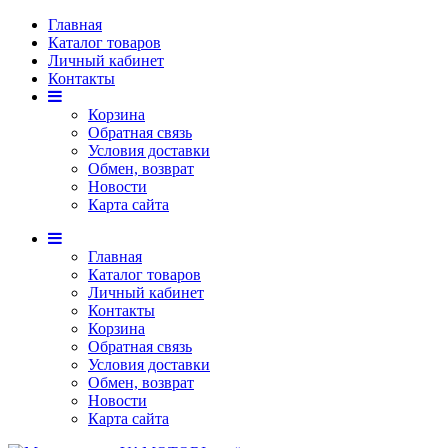
Главная
Каталог товаров
Личный кабинет
Контакты
Корзина
Обратная связь
Условия доставки
Обмен, возврат
Новости
Карта сайта
Главная
Каталог товаров
Личный кабинет
Контакты
Корзина
Обратная связь
Условия доставки
Обмен, возврат
Новости
Карта сайта