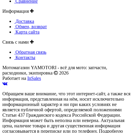
Сравнение
Информация
Доставка
Обмен, возврат
Карта сайта
Связь с нами
Обратная связь
Контакты
Мотомагазин YAMOTORI - всё для мото: запчасти,
расходники, экипировка
2026
Работает на
InSales
Обращаем ваше внимание, что этот интернет-сайт, а также вся
информация, представленная на нём, носит исключительно
информационный характер и ни при каких условиях не
является публичной офертой, определяемой положениями
Статьи 437 Гражданского кодекса Российской Федерации.
Информация может быть неполна или неверна. Актуальная
цена, наличие товара и другая существенная информация
согласовывается в переписке или по телефону. Подробную