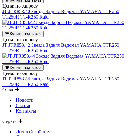
Купить под заказ
Цена:
по запросу
JT JTR853.40 Звезда Задняя Ведомая YAMAHA TTR250
TT250R TT-R250 Raid
Купить под заказ
Цена:
по запросу
JT JTR853.42 Звезда Задняя Ведомая YAMAHA TTR250
TT250R TT-R250 Raid
Купить под заказ
Цена:
по запросу
JT JTR853.44 Звезда Задняя Ведомая YAMAHA TTR250
TT250R TT-R250 Raid
О нас
Новости
Статьи
Контакты
Сервис
Личный кабинет