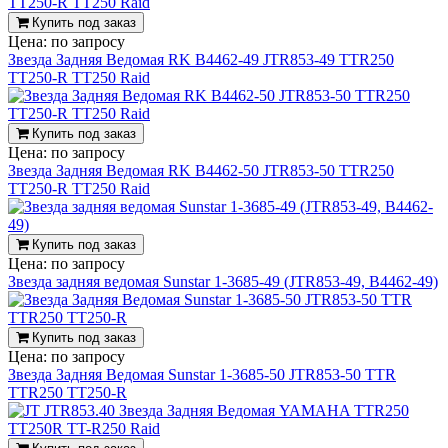
Купить под заказ
Цена:
по запросу
Звезда Задняя Ведомая RK B4462-49 JTR853-49 TTR250
TT250-R TT250 Raid
Купить под заказ
Цена:
по запросу
Звезда Задняя Ведомая RK B4462-50 JTR853-50 TTR250
TT250-R TT250 Raid
Купить под заказ
Цена:
по запросу
Звезда задняя ведомая Sunstar 1-3685-49 (JTR853-49, B4462-49)
Купить под заказ
Цена:
по запросу
Звезда Задняя Ведомая Sunstar 1-3685-50 JTR853-50 TTR
TTR250 TT250-R