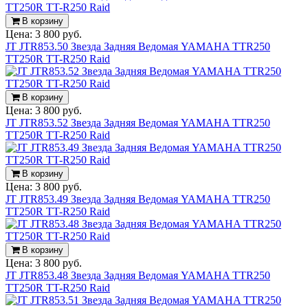
В корзину
Цена:
3 800 руб.
JT JTR853.50 Звезда Задняя Ведомая YAMAHA TTR250
TT250R TT-R250 Raid
В корзину
Цена:
3 800 руб.
JT JTR853.52 Звезда Задняя Ведомая YAMAHA TTR250
TT250R TT-R250 Raid
В корзину
Цена:
3 800 руб.
JT JTR853.49 Звезда Задняя Ведомая YAMAHA TTR250
TT250R TT-R250 Raid
В корзину
Цена:
3 800 руб.
JT JTR853.48 Звезда Задняя Ведомая YAMAHA TTR250
TT250R TT-R250 Raid