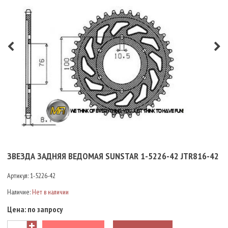
ЗВЕЗДА ЗАДНЯЯ ВЕДОМАЯ SUNSTAR 1-5226-42 JTR816-42
Артикул:
1-5226-42
Наличие:
Нет в наличии
Цена:
по запросу