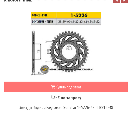
Купить под заказ
Цена:
по запросу
Звезда Задняя Ведомая Sunstar 1-5226-48 JTR816-48