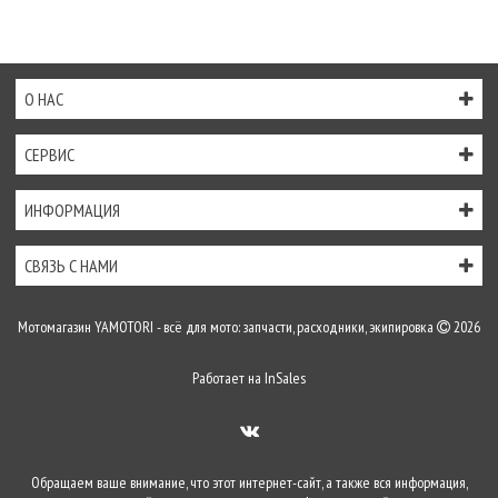
О НАС
СЕРВИС
ИНФОРМАЦИЯ
СВЯЗЬ С НАМИ
Мотомагазин YAMOTORI - всё для мото: запчасти, расходники, экипировка
2026
Работает на
InSales
Обращаем ваше внимание, что этот интернет-сайт, а также вся информация,