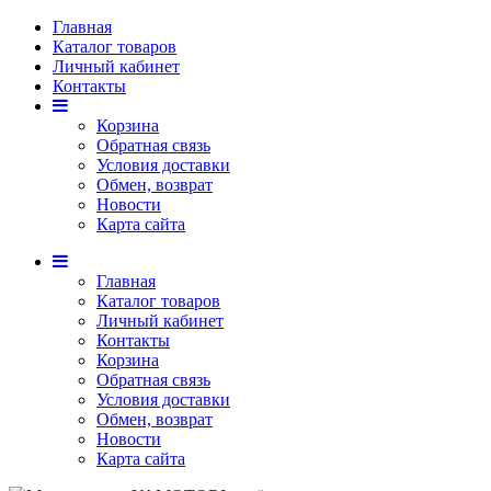
Главная
Каталог товаров
Личный кабинет
Контакты
Корзина
Обратная связь
Условия доставки
Обмен, возврат
Новости
Карта сайта
Главная
Каталог товаров
Личный кабинет
Контакты
Корзина
Обратная связь
Условия доставки
Обмен, возврат
Новости
Карта сайта