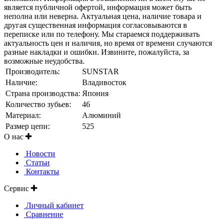
является публичной офертой, информация может быть
неполна или неверна. Актуальная цена, наличие товара и
другая существенная информация согласовываются в
переписке или по телефону. Мы стараемся поддерживать
актуальность цен и наличия, но время от времени случаются
разные накладки и ошибки. Извините, пожалуйста, за
возможные неудобства.
Производитель:
SUNSTAR
Наличие:
Владивосток
Страна производства:
Япония
Количество зубьев:
46
Материал:
Алюминий
Размер цепи:
525
О нас
Новости
Статьи
Контакты
Сервис
Личный кабинет
Сравнение