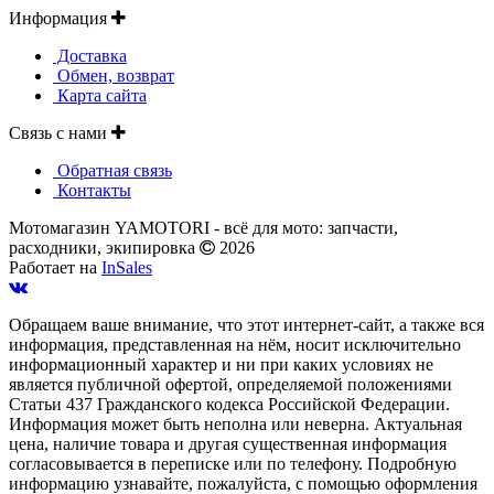
Информация
Доставка
Обмен, возврат
Карта сайта
Связь с нами
Обратная связь
Контакты
Мотомагазин YAMOTORI - всё для мото: запчасти,
расходники, экипировка
2026
Работает на
InSales
Обращаем ваше внимание, что этот интернет-сайт, а также вся
информация, представленная на нём, носит исключительно
информационный характер и ни при каких условиях не
является публичной офертой, определяемой положениями
Статьи 437 Гражданского кодекса Российской Федерации.
Информация может быть неполна или неверна. Актуальная
цена, наличие товара и другая существенная информация
согласовывается в переписке или по телефону. Подробную
информацию узнавайте, пожалуйста, с помощью оформления