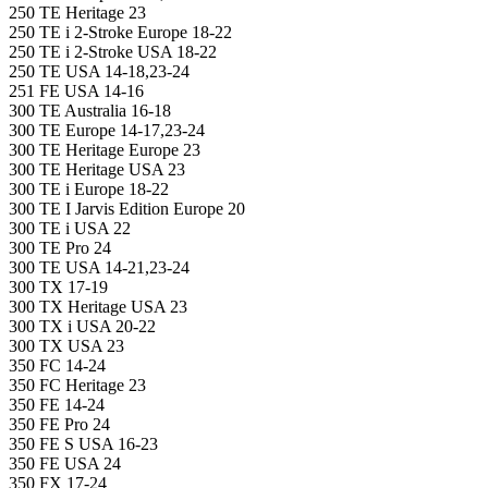
250 TE Heritage 23
250 TE i 2-Stroke Europe 18-22
250 TE i 2-Stroke USA 18-22
250 TE USA 14-18,23-24
251 FE USA 14-16
300 TE Australia 16-18
300 TE Europe 14-17,23-24
300 TE Heritage Europe 23
300 TE Heritage USA 23
300 TE i Europe 18-22
300 TE I Jarvis Edition Europe 20
300 TE i USA 22
300 TE Pro 24
300 TE USA 14-21,23-24
300 TX 17-19
300 TX Heritage USA 23
300 TX i USA 20-22
300 TX USA 23
350 FC 14-24
350 FC Heritage 23
350 FE 14-24
350 FE Pro 24
350 FE S USA 16-23
350 FE USA 24
350 FX 17-24