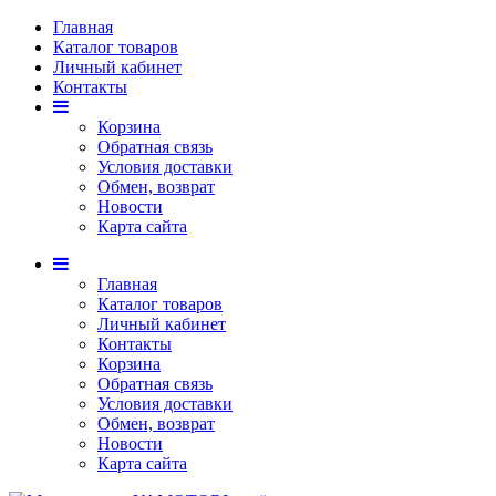
Главная
Каталог товаров
Личный кабинет
Контакты
Корзина
Обратная связь
Условия доставки
Обмен, возврат
Новости
Карта сайта
Главная
Каталог товаров
Личный кабинет
Контакты
Корзина
Обратная связь
Условия доставки
Обмен, возврат
Новости
Карта сайта