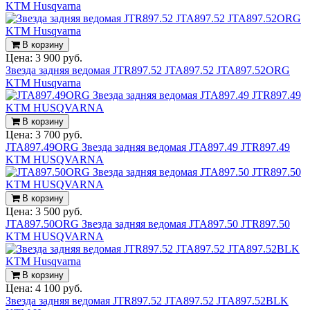
KTM Husqvarna
В корзину
Цена:
3 900 руб.
Звезда задняя ведомая JTR897.52 JTA897.52 JTA897.52ORG
KTM Husqvarna
В корзину
Цена:
3 700 руб.
JTA897.49ORG Звезда задняя ведомая JTA897.49 JTR897.49
KTM HUSQVARNA
В корзину
Цена:
3 500 руб.
JTA897.50ORG Звезда задняя ведомая JTA897.50 JTR897.50
KTM HUSQVARNA
В корзину
Цена:
4 100 руб.
Звезда задняя ведомая JTR897.52 JTA897.52 JTA897.52BLK