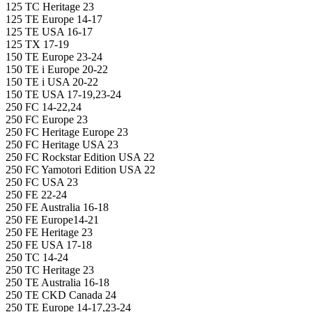
125 TC Heritage 23
125 TE Europe 14-17
125 TE USA 16-17
125 TX 17-19
150 TE Europe 23-24
150 TE i Europe 20-22
150 TE i USA 20-22
150 TE USA 17-19,23-24
250 FC 14-22,24
250 FC Europe 23
250 FC Heritage Europe 23
250 FC Heritage USA 23
250 FC Rockstar Edition USA 22
250 FC Yamotori Edition USA 22
250 FC USA 23
250 FE 22-24
250 FE Australia 16-18
250 FE Europe14-21
250 FE Heritage 23
250 FE USA 17-18
250 TC 14-24
250 TC Heritage 23
250 TE Australia 16-18
250 TE CKD Canada 24
250 TE Europe 14-17,23-24