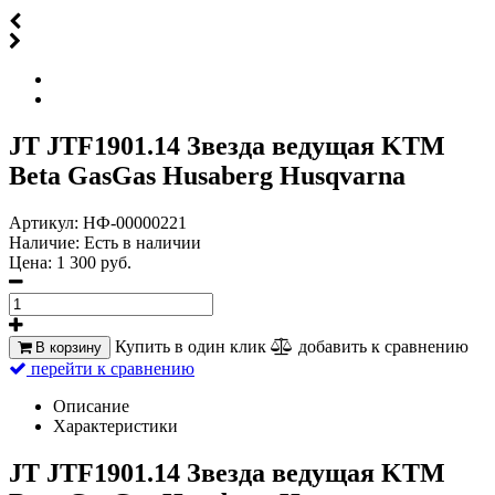
JT JTF1901.14 Звезда ведущая KTM
Beta GasGas Husaberg Husqvarna
Артикул:
НФ-00000221
Наличие:
Есть в наличии
Цена:
1 300 руб.
Купить в один клик
добавить к сравнению
В корзину
перейти к сравнению
Описание
Характеристики
JT JTF1901.14 Звезда ведущая KTM