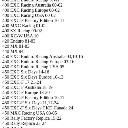
400 EXC Racing Australia 00-02
400 EXC Racing Europe 00-02
400 EXC Racing USA 00-02
400 EXC-F Factory Edition 10-11
400 MXC Racing 01-02
400 SX Racing 99-02
400 XC-W USA 10
420 Enduro 81-83
420 MX 81-83
440 MX 94
450 EXC Enduro Racing Australia 03,10-16
450 EXC Enduro Racing Europe 03-16
450 EXC Enduro Racing USA 05
450 EXC Six Days 14-16
450 EXC Six Days Europe 10-13
450 EXC-F 17,21-24
450 EXC-F Australia 18-19
450 EXC-F Europe 18-20
450 EXC-F Factory Edition 10-11
450 EXC-F Six Days 11,17-24
450 EXC-F Six Days CKD Canada 24
450 MXC Racing USA 03-05
450 Rally Factory Replica 15-22
450 Rally Replica 23-24