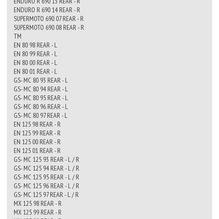
ENDURO R 690 13 REAR - R
ENDURO R 690 14 REAR - R
SUPERMOTO 690 07 REAR - R
SUPERMOTO 690 08 REAR - R
TM
EN 80 98 REAR - L
EN 80 99 REAR - L
EN 80 00 REAR - L
EN 80 01 REAR - L
GS- MC 80 93 REAR - L
GS- MC 80 94 REAR - L
GS- MC 80 95 REAR - L
GS- MC 80 96 REAR - L
GS- MC 80 97 REAR - L
EN 125 98 REAR - R
EN 125 99 REAR - R
EN 125 00 REAR - R
EN 125 01 REAR - R
GS- MC 125 93 REAR - L / R
GS- MC 125 94 REAR - L / R
GS- MC 125 95 REAR - L / R
GS- MC 125 96 REAR - L / R
GS- MC 125 97 REAR - L / R
MX 125 98 REAR - R
MX 125 99 REAR - R