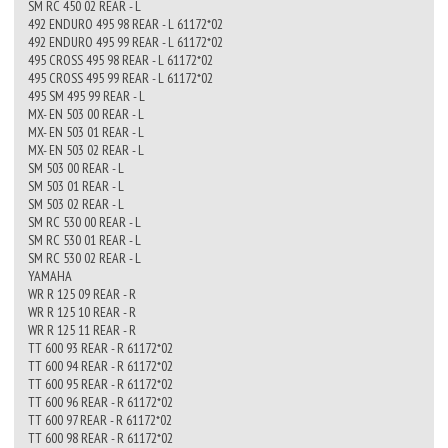
SM RC 450 02 REAR - L
492 ENDURO 495 98 REAR - L 61172*02
492 ENDURO 495 99 REAR - L 61172*02
495 CROSS 495 98 REAR - L 61172*02
495 CROSS 495 99 REAR - L 61172*02
495 SM 495 99 REAR - L
MX- EN 503 00 REAR - L
MX- EN 503 01 REAR - L
MX- EN 503 02 REAR - L
SM 503 00 REAR - L
SM 503 01 REAR - L
SM 503 02 REAR - L
SM RC 530 00 REAR - L
SM RC 530 01 REAR - L
SM RC 530 02 REAR - L
YAMAHA
WR R 125 09 REAR - R
WR R 125 10 REAR - R
WR R 125 11 REAR - R
TT 600 93 REAR - R 61172*02
TT 600 94 REAR - R 61172*02
TT 600 95 REAR - R 61172*02
TT 600 96 REAR - R 61172*02
TT 600 97 REAR - R 61172*02
TT 600 98 REAR - R 61172*02