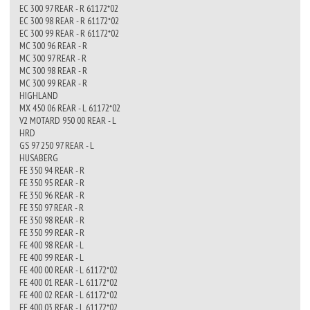
EC 300 97 REAR - R 61172*02
EC 300 98 REAR - R 61172*02
EC 300 99 REAR - R 61172*02
MC 300 96 REAR - R
MC 300 97 REAR - R
MC 300 98 REAR - R
MC 300 99 REAR - R
HIGHLAND
MX 450 06 REAR - L 61172*02
V2 MOTARD 950 00 REAR - L
HRD
GS 97 250 97 REAR - L
HUSABERG
FE 350 94 REAR - R
FE 350 95 REAR - R
FE 350 96 REAR - R
FE 350 97 REAR - R
FE 350 98 REAR - R
FE 350 99 REAR - R
FE 400 98 REAR - L
FE 400 99 REAR - L
FE 400 00 REAR - L 61172*02
FE 400 01 REAR - L 61172*02
FE 400 02 REAR - L 61172*02
FE 400 03 REAR - L 61172*02