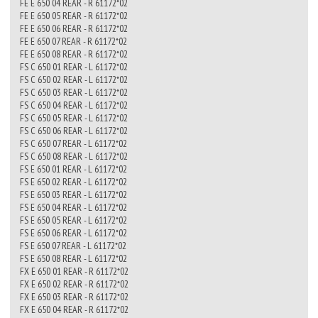
FE E 650 04 REAR - R 61172*02
FE E 650 05 REAR - R 61172*02
FE E 650 06 REAR - R 61172*02
FE E 650 07 REAR - R 61172*02
FE E 650 08 REAR - R 61172*02
FS C 650 01 REAR - L 61172*02
FS C 650 02 REAR - L 61172*02
FS C 650 03 REAR - L 61172*02
FS C 650 04 REAR - L 61172*02
FS C 650 05 REAR - L 61172*02
FS C 650 06 REAR - L 61172*02
FS C 650 07 REAR - L 61172*02
FS C 650 08 REAR - L 61172*02
FS E 650 01 REAR - L 61172*02
FS E 650 02 REAR - L 61172*02
FS E 650 03 REAR - L 61172*02
FS E 650 04 REAR - L 61172*02
FS E 650 05 REAR - L 61172*02
FS E 650 06 REAR - L 61172*02
FS E 650 07 REAR - L 61172*02
FS E 650 08 REAR - L 61172*02
FX E 650 01 REAR - R 61172*02
FX E 650 02 REAR - R 61172*02
FX E 650 03 REAR - R 61172*02
FX E 650 04 REAR - R 61172*02