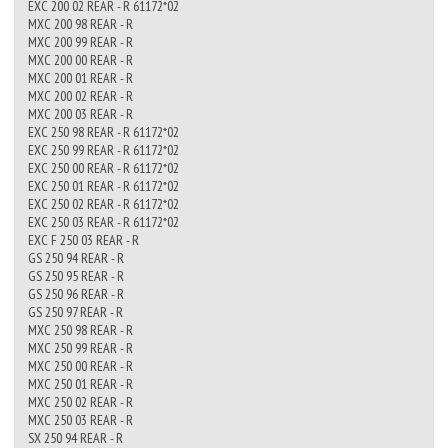
EXC 200 02 REAR - R 61172*02
MXC 200 98 REAR - R
MXC 200 99 REAR - R
MXC 200 00 REAR - R
MXC 200 01 REAR - R
MXC 200 02 REAR - R
MXC 200 03 REAR - R
EXC 250 98 REAR - R 61172*02
EXC 250 99 REAR - R 61172*02
EXC 250 00 REAR - R 61172*02
EXC 250 01 REAR - R 61172*02
EXC 250 02 REAR - R 61172*02
EXC 250 03 REAR - R 61172*02
EXC F 250 03 REAR - R
GS 250 94 REAR - R
GS 250 95 REAR - R
GS 250 96 REAR - R
GS 250 97 REAR - R
MXC 250 98 REAR - R
MXC 250 99 REAR - R
MXC 250 00 REAR - R
MXC 250 01 REAR - R
MXC 250 02 REAR - R
MXC 250 03 REAR - R
SX 250 94 REAR - R