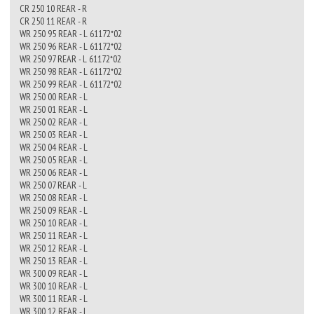
CR 250 10 REAR - R
CR 250 11 REAR - R
WR 250 95 REAR - L 61172*02
WR 250 96 REAR - L 61172*02
WR 250 97 REAR - L 61172*02
WR 250 98 REAR - L 61172*02
WR 250 99 REAR - L 61172*02
WR 250 00 REAR - L
WR 250 01 REAR - L
WR 250 02 REAR - L
WR 250 03 REAR - L
WR 250 04 REAR - L
WR 250 05 REAR - L
WR 250 06 REAR - L
WR 250 07 REAR - L
WR 250 08 REAR - L
WR 250 09 REAR - L
WR 250 10 REAR - L
WR 250 11 REAR - L
WR 250 12 REAR - L
WR 250 13 REAR - L
WR 300 09 REAR - L
WR 300 10 REAR - L
WR 300 11 REAR - L
WR 300 12 REAR - L