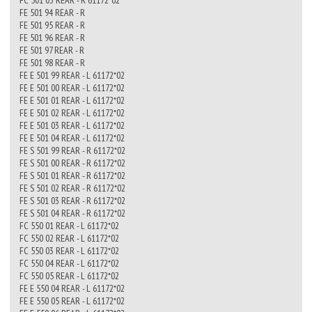
FC 501 03 REAR - R 61172*02
FE 501 94 REAR - R
FE 501 95 REAR - R
FE 501 96 REAR - R
FE 501 97 REAR - R
FE 501 98 REAR - R
FE E 501 99 REAR - L 61172*02
FE E 501 00 REAR - L 61172*02
FE E 501 01 REAR - L 61172*02
FE E 501 02 REAR - L 61172*02
FE E 501 03 REAR - L 61172*02
FE E 501 04 REAR - L 61172*02
FE S 501 99 REAR - R 61172*02
FE S 501 00 REAR - R 61172*02
FE S 501 01 REAR - R 61172*02
FE S 501 02 REAR - R 61172*02
FE S 501 03 REAR - R 61172*02
FE S 501 04 REAR - R 61172*02
FC 550 01 REAR - L 61172*02
FC 550 02 REAR - L 61172*02
FC 550 03 REAR - L 61172*02
FC 550 04 REAR - L 61172*02
FC 550 05 REAR - L 61172*02
FE E 550 04 REAR - L 61172*02
FE E 550 05 REAR - L 61172*02