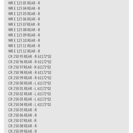
WR E 125 03 REAR - R
WR E 125 04 REAR - R
WR E 125 05 REAR - R
WR E 125 06 REAR - R
WR E 125 07 REAR - R
WR E 125 08 REAR - R
WR E 125 09 REAR - R
WR E 125 10 REAR - R
WR E 125 11 REAR - R
WR E 125 12 REAR - R
CR 250 95 REAR - R 61172*02
CR 250 96 REAR - R 61172*02
CR 250 97 REAR - R 61172*02
CR 250 98 REAR - R 61172*02
CR 250 99 REAR - R 61172*02
CR 250 00 REAR - L 61172*02
CR 250 01 REAR - L 61172*02
CR 250 02 REAR - L 61172*02
CR 250 03 REAR - L 61172*02
CR 250 04 REAR - L 61172*02
CR 250 05 REAR - R
CR 250 06 REAR - R
CR 250 07 REAR - R
CR 250 08 REAR - R
CR 250 09 REAR - R