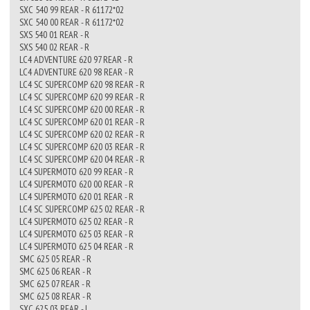
SXC 540 99 REAR - R 61172*02
SXC 540 00 REAR - R 61172*02
SXS 540 01 REAR - R
SXS 540 02 REAR - R
LC4 ADVENTURE 620 97 REAR - R
LC4 ADVENTURE 620 98 REAR - R
LC4 SC SUPERCOMP 620 98 REAR - R
LC4 SC SUPERCOMP 620 99 REAR - R
LC4 SC SUPERCOMP 620 00 REAR - R
LC4 SC SUPERCOMP 620 01 REAR - R
LC4 SC SUPERCOMP 620 02 REAR - R
LC4 SC SUPERCOMP 620 03 REAR - R
LC4 SC SUPERCOMP 620 04 REAR - R
LC4 SUPERMOTO 620 99 REAR - R
LC4 SUPERMOTO 620 00 REAR - R
LC4 SUPERMOTO 620 01 REAR - R
LC4 SC SUPERCOMP 625 02 REAR - R
LC4 SUPERMOTO 625 02 REAR - R
LC4 SUPERMOTO 625 03 REAR - R
LC4 SUPERMOTO 625 04 REAR - R
SMC 625 05 REAR - R
SMC 625 06 REAR - R
SMC 625 07 REAR - R
SMC 625 08 REAR - R
SXC 625 03 REAR - L