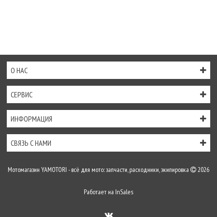
О НАС
СЕРВИС
ИНФОРМАЦИЯ
СВЯЗЬ С НАМИ
Мотомагазин YAMOTORI - всё для мото: запчасти, расходники, экипировка
2026
Работает на
InSales