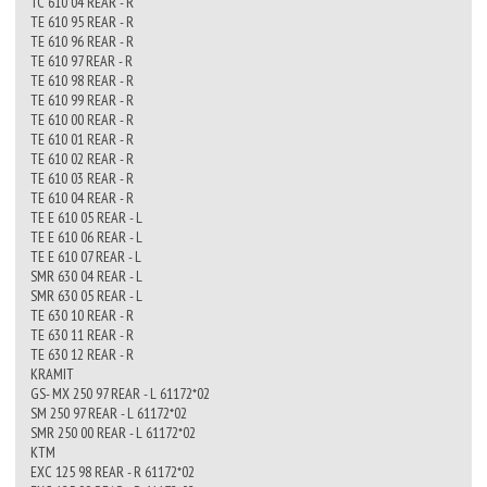
TC 610 04 REAR - R
TE 610 95 REAR - R
TE 610 96 REAR - R
TE 610 97 REAR - R
TE 610 98 REAR - R
TE 610 99 REAR - R
TE 610 00 REAR - R
TE 610 01 REAR - R
TE 610 02 REAR - R
TE 610 03 REAR - R
TE 610 04 REAR - R
TE E 610 05 REAR - L
TE E 610 06 REAR - L
TE E 610 07 REAR - L
SMR 630 04 REAR - L
SMR 630 05 REAR - L
TE 630 10 REAR - R
TE 630 11 REAR - R
TE 630 12 REAR - R
KRAMIT
GS- MX 250 97 REAR - L 61172*02
SM 250 97 REAR - L 61172*02
SMR 250 00 REAR - L 61172*02
KTM
EXC 125 98 REAR - R 61172*02