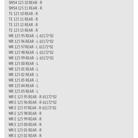
SMS4 125 10 REAR - R
SMS4 125 11 REAR - R
TE 125 10 REAR - R
TE 125 11 REAR - R
TE 125 12 REAR - R
TE 125 13 REAR - R
WR 125 95 REAR - L 61172*02
WR 125 96 REAR - L 61172*02
WR 125 97 REAR - L 61172*02
WR 125 98 REAR - L 61172*02
WR 125 99 REAR - L 61172*02
WR 125 00 REAR - L
WR 125 01 REAR - L
WR 125 02 REAR - L
WR 125 03 REAR - L
WR 125 04 REAR - L
WR 125 05 REAR - L
WR E 125 95 REAR - R 61172*02
WR E 125 96 REAR - R 61172*02
WR E 125 97 REAR - R 61172*02
WR E 125 98 REAR - R
WR E 125 99 REAR - R
WR E 125 00 REAR - R
WR E 125 01 REAR - R
WR E 125 02 REAR - R