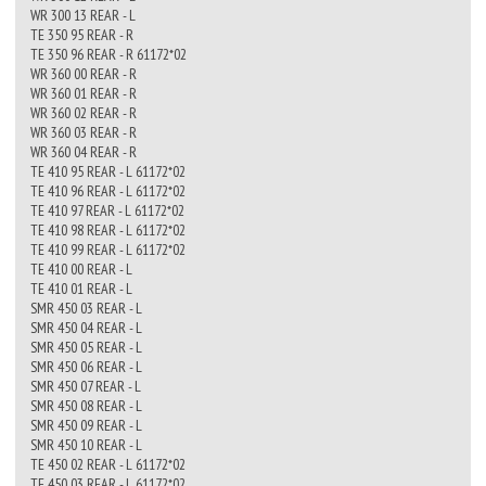
WR 300 13 REAR - L
TE 350 95 REAR - R
TE 350 96 REAR - R 61172*02
WR 360 00 REAR - R
WR 360 01 REAR - R
WR 360 02 REAR - R
WR 360 03 REAR - R
WR 360 04 REAR - R
TE 410 95 REAR - L 61172*02
TE 410 96 REAR - L 61172*02
TE 410 97 REAR - L 61172*02
TE 410 98 REAR - L 61172*02
TE 410 99 REAR - L 61172*02
TE 410 00 REAR - L
TE 410 01 REAR - L
SMR 450 03 REAR - L
SMR 450 04 REAR - L
SMR 450 05 REAR - L
SMR 450 06 REAR - L
SMR 450 07 REAR - L
SMR 450 08 REAR - L
SMR 450 09 REAR - L
SMR 450 10 REAR - L
TE 450 02 REAR - L 61172*02
TE 450 03 REAR - L 61172*02