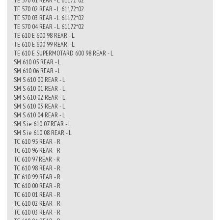
TE 570 01 REAR - L 61172*02
TE 570 02 REAR - L 61172*02
TE 570 03 REAR - L 61172*02
TE 570 04 REAR - L 61172*02
TE 610 E 600 98 REAR - L
TE 610 E 600 99 REAR - L
TE 610 E SUPERMOTARD 600 98 REAR - L
SM 610 05 REAR - L
SM 610 06 REAR - L
SM S 610 00 REAR - L
SM S 610 01 REAR - L
SM S 610 02 REAR - L
SM S 610 03 REAR - L
SM S 610 04 REAR - L
SM S ie 610 07 REAR - L
SM S ie 610 08 REAR - L
TC 610 95 REAR - R
TC 610 96 REAR - R
TC 610 97 REAR - R
TC 610 98 REAR - R
TC 610 99 REAR - R
TC 610 00 REAR - R
TC 610 01 REAR - R
TC 610 02 REAR - R
TC 610 03 REAR - R