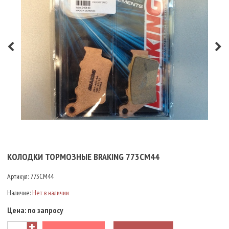
КОЛОДКИ ТОРМОЗНЫЕ BRAKING 773CM44
Артикул:
773CM44
Наличие:
Нет в наличии
Цена:
по запросу