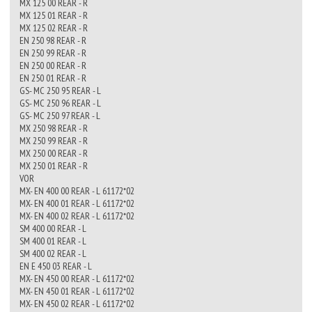
MX 125 00 REAR - R
MX 125 01 REAR - R
MX 125 02 REAR - R
EN 250 98 REAR - R
EN 250 99 REAR - R
EN 250 00 REAR - R
EN 250 01 REAR - R
GS- MC 250 95 REAR - L
GS- MC 250 96 REAR - L
GS- MC 250 97 REAR - L
MX 250 98 REAR - R
MX 250 99 REAR - R
MX 250 00 REAR - R
MX 250 01 REAR - R
VOR
MX- EN 400 00 REAR - L 61172*02
MX- EN 400 01 REAR - L 61172*02
MX- EN 400 02 REAR - L 61172*02
SM 400 00 REAR - L
SM 400 01 REAR - L
SM 400 02 REAR - L
EN E 450 03 REAR - L
MX- EN 450 00 REAR - L 61172*02
MX- EN 450 01 REAR - L 61172*02
MX- EN 450 02 REAR - L 61172*02