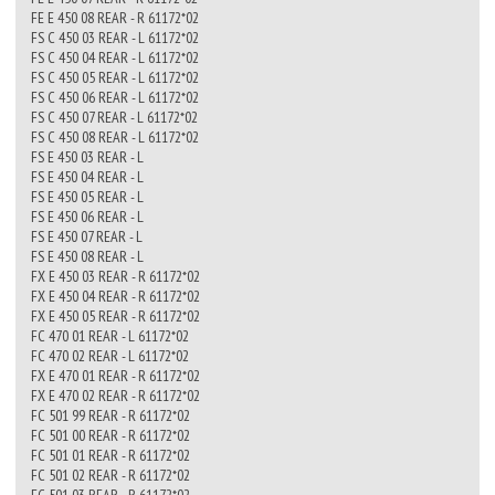
FE E 450 08 REAR - R 61172*02
FS C 450 03 REAR - L 61172*02
FS C 450 04 REAR - L 61172*02
FS C 450 05 REAR - L 61172*02
FS C 450 06 REAR - L 61172*02
FS C 450 07 REAR - L 61172*02
FS C 450 08 REAR - L 61172*02
FS E 450 03 REAR - L
FS E 450 04 REAR - L
FS E 450 05 REAR - L
FS E 450 06 REAR - L
FS E 450 07 REAR - L
FS E 450 08 REAR - L
FX E 450 03 REAR - R 61172*02
FX E 450 04 REAR - R 61172*02
FX E 450 05 REAR - R 61172*02
FC 470 01 REAR - L 61172*02
FC 470 02 REAR - L 61172*02
FX E 470 01 REAR - R 61172*02
FX E 470 02 REAR - R 61172*02
FC 501 99 REAR - R 61172*02
FC 501 00 REAR - R 61172*02
FC 501 01 REAR - R 61172*02
FC 501 02 REAR - R 61172*02