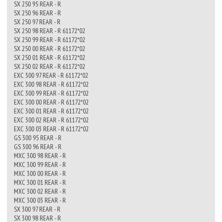
SX 250 95 REAR - R
SX 250 96 REAR - R
SX 250 97 REAR - R
SX 250 98 REAR - R 61172*02
SX 250 99 REAR - R 61172*02
SX 250 00 REAR - R 61172*02
SX 250 01 REAR - R 61172*02
SX 250 02 REAR - R 61172*02
EXC 300 97 REAR - R 61172*02
EXC 300 98 REAR - R 61172*02
EXC 300 99 REAR - R 61172*02
EXC 300 00 REAR - R 61172*02
EXC 300 01 REAR - R 61172*02
EXC 300 02 REAR - R 61172*02
EXC 300 03 REAR - R 61172*02
GS 300 95 REAR - R
GS 300 96 REAR - R
MXC 300 98 REAR - R
MXC 300 99 REAR - R
MXC 300 00 REAR - R
MXC 300 01 REAR - R
MXC 300 02 REAR - R
MXC 300 03 REAR - R
SX 300 97 REAR - R
SX 300 98 REAR - R