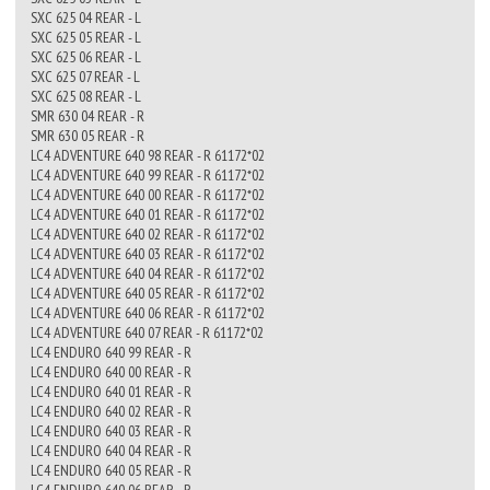
SXC 625 04 REAR - L
SXC 625 05 REAR - L
SXC 625 06 REAR - L
SXC 625 07 REAR - L
SXC 625 08 REAR - L
SMR 630 04 REAR - R
SMR 630 05 REAR - R
LC4 ADVENTURE 640 98 REAR - R 61172*02
LC4 ADVENTURE 640 99 REAR - R 61172*02
LC4 ADVENTURE 640 00 REAR - R 61172*02
LC4 ADVENTURE 640 01 REAR - R 61172*02
LC4 ADVENTURE 640 02 REAR - R 61172*02
LC4 ADVENTURE 640 03 REAR - R 61172*02
LC4 ADVENTURE 640 04 REAR - R 61172*02
LC4 ADVENTURE 640 05 REAR - R 61172*02
LC4 ADVENTURE 640 06 REAR - R 61172*02
LC4 ADVENTURE 640 07 REAR - R 61172*02
LC4 ENDURO 640 99 REAR - R
LC4 ENDURO 640 00 REAR - R
LC4 ENDURO 640 01 REAR - R
LC4 ENDURO 640 02 REAR - R
LC4 ENDURO 640 03 REAR - R
LC4 ENDURO 640 04 REAR - R
LC4 ENDURO 640 05 REAR - R