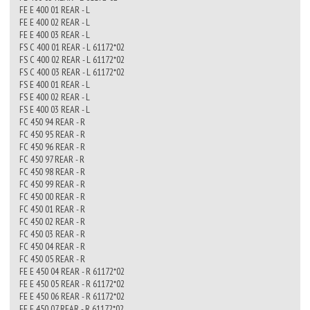
FE E 400 01 REAR - L
FE E 400 02 REAR - L
FE E 400 03 REAR - L
FS C 400 01 REAR - L 61172*02
FS C 400 02 REAR - L 61172*02
FS C 400 03 REAR - L 61172*02
FS E 400 01 REAR - L
FS E 400 02 REAR - L
FS E 400 03 REAR - L
FC 450 94 REAR - R
FC 450 95 REAR - R
FC 450 96 REAR - R
FC 450 97 REAR - R
FC 450 98 REAR - R
FC 450 99 REAR - R
FC 450 00 REAR - R
FC 450 01 REAR - R
FC 450 02 REAR - R
FC 450 03 REAR - R
FC 450 04 REAR - R
FC 450 05 REAR - R
FE E 450 04 REAR - R 61172*02
FE E 450 05 REAR - R 61172*02
FE E 450 06 REAR - R 61172*02
FE E 450 07 REAR - R 61172*02