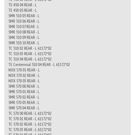
TE 450 04 REAR - L
TE 450 05 REAR - L
SMR 510 05 REAR - L
SMR 510 06 REAR - L
SMR 510 07 REAR - L
SMR 510 08 REAR - L
SMR 510 09 REAR - L
SMR 510 10 REAR - L
TC 510 02 REAR - L 61172*02
TC 510 03 REAR - L 61172*02
TC 510 04 REAR - L 61172*02
TE Centennial 510 04 REAR - L 61172*02
NOX 570 01 REAR - L
NOX 570 02 REAR - L
NOX 570 03 REAR - L
SMR 570 00 REAR - L
SMR 570 01 REAR - L
SMR 570 02 REAR - L
SMR 570 03 REAR - L
SMR 570 04 REAR - L
TC 570 00 REAR - L 61172*02
TC 570 01 REAR - L 61172*02
TC 570 02 REAR - L 61172*02
TC 570 03 REAR - L 61172*02