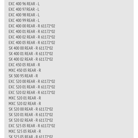
EXC 400 96 REAR - L
EXC 400 97 REAR - L
EXC 400 98 REAR - L
EXC 400 99 REAR - L
EXC 400 00 REAR - R 61172*02
EXC 400 01 REAR - R 61172*02
EXC 400 02 REAR - R 61172*02
EXC 400 03 REAR - R 61172*02
SX 400 00 REAR - R 61172*02
SX 400 01 REAR - R 61172*02
SX 400 02 REAR - R 61172*02
EXC 450 03 REAR - R
MXC 450 03 REAR - R
SX 500 95 REAR - R
EXC 520 00 REAR - R 61172*02
EXC 520 01 REAR - R 61172*02
EXC 520 02 REAR - R 61172*02
MXC 520 01 REAR - R
MXC 520 02 REAR - R
SX 520 00 REAR - R 61172*02
SX 520 01 REAR - R 61172*02
SX 520 02 REAR - R 61172*02
EXC 525 03 REAR - R 61172*02
MXC 525 03 REAR - R
SX 525 03 REAR - R 61172*02