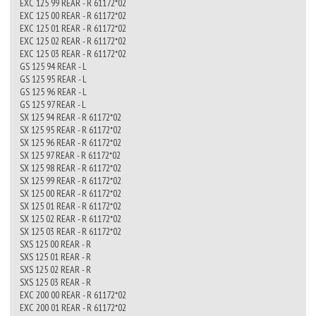
EXC 125 99 REAR - R 61172*02
EXC 125 00 REAR - R 61172*02
EXC 125 01 REAR - R 61172*02
EXC 125 02 REAR - R 61172*02
EXC 125 03 REAR - R 61172*02
GS 125 94 REAR - L
GS 125 95 REAR - L
GS 125 96 REAR - L
GS 125 97 REAR - L
SX 125 94 REAR - R 61172*02
SX 125 95 REAR - R 61172*02
SX 125 96 REAR - R 61172*02
SX 125 97 REAR - R 61172*02
SX 125 98 REAR - R 61172*02
SX 125 99 REAR - R 61172*02
SX 125 00 REAR - R 61172*02
SX 125 01 REAR - R 61172*02
SX 125 02 REAR - R 61172*02
SX 125 03 REAR - R 61172*02
SXS 125 00 REAR - R
SXS 125 01 REAR - R
SXS 125 02 REAR - R
SXS 125 03 REAR - R
EXC 200 00 REAR - R 61172*02
EXC 200 01 REAR - R 61172*02