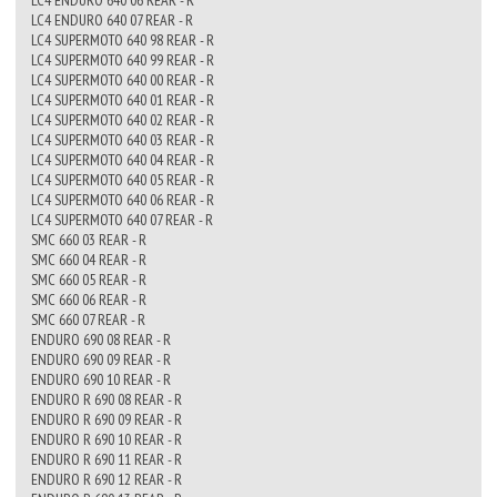
LC4 ENDURO 640 06 REAR - R
LC4 ENDURO 640 07 REAR - R
LC4 SUPERMOTO 640 98 REAR - R
LC4 SUPERMOTO 640 99 REAR - R
LC4 SUPERMOTO 640 00 REAR - R
LC4 SUPERMOTO 640 01 REAR - R
LC4 SUPERMOTO 640 02 REAR - R
LC4 SUPERMOTO 640 03 REAR - R
LC4 SUPERMOTO 640 04 REAR - R
LC4 SUPERMOTO 640 05 REAR - R
LC4 SUPERMOTO 640 06 REAR - R
LC4 SUPERMOTO 640 07 REAR - R
SMC 660 03 REAR - R
SMC 660 04 REAR - R
SMC 660 05 REAR - R
SMC 660 06 REAR - R
SMC 660 07 REAR - R
ENDURO 690 08 REAR - R
ENDURO 690 09 REAR - R
ENDURO 690 10 REAR - R
ENDURO R 690 08 REAR - R
ENDURO R 690 09 REAR - R
ENDURO R 690 10 REAR - R
ENDURO R 690 11 REAR - R
ENDURO R 690 12 REAR - R