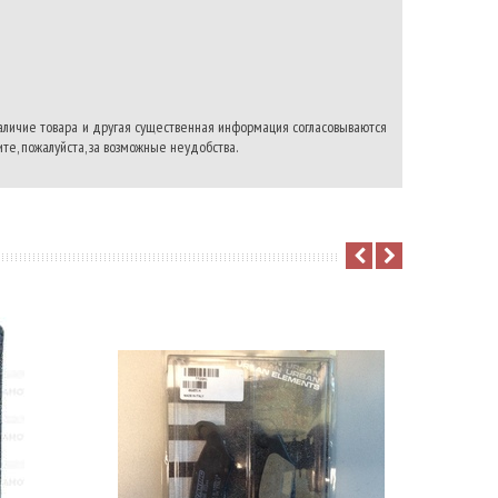
наличие товара и другая существенная информация согласовываются
те, пожалуйста, за возможные неудобства.