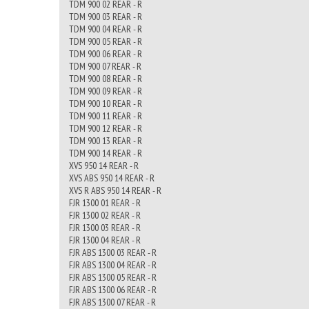
TDM 900 02 REAR - R
TDM 900 03 REAR - R
TDM 900 04 REAR - R
TDM 900 05 REAR - R
TDM 900 06 REAR - R
TDM 900 07 REAR - R
TDM 900 08 REAR - R
TDM 900 09 REAR - R
TDM 900 10 REAR - R
TDM 900 11 REAR - R
TDM 900 12 REAR - R
TDM 900 13 REAR - R
TDM 900 14 REAR - R
XVS 950 14 REAR - R
XVS ABS 950 14 REAR - R
XVS R ABS 950 14 REAR - R
FJR 1300 01 REAR - R
FJR 1300 02 REAR - R
FJR 1300 03 REAR - R
FJR 1300 04 REAR - R
FJR ABS 1300 03 REAR - R
FJR ABS 1300 04 REAR - R
FJR ABS 1300 05 REAR - R
FJR ABS 1300 06 REAR - R
FJR ABS 1300 07 REAR - R