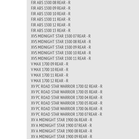
FJR ABS 1300 08 REAR - R
FJR ABS 1300 09 REAR - R
FJR ABS 1300 10 REAR - R
FJR ABS 1300 11 REAR - R
FJR ABS 1300 12 REAR - R
FJR ABS 1300 13 REAR - R
XVS MIDNIGHT STAR 1300 07 REAR - R
XVS MIDNIGHT STAR 1300 08 REAR - R
XVS MIDNIGHT STAR 1300 09 REAR - R
XVS MIDNIGHT STAR 1300 10 REAR - R
XVS MIDNIGHT STAR 1300 11 REAR - R
V MAX 1700 09 REAR - R
V MAX 1700 10 REAR - R
V MAX 1700 11 REAR - R
V MAX 1700 12 REAR - R
XV PC ROAD STAR WARRIOR 1700 02 REAR - R
XV PC ROAD STAR WARRIOR 1700 03 REAR - R
XV PC ROAD STAR WARRIOR 1700 04 REAR - R
XV PC ROAD STAR WARRIOR 1700 05 REAR - R
XV PC ROAD STAR WARRIOR 1700 06 REAR - R
XV PC ROAD STAR WARRIOR 1700 07 REAR - R
XV A MIDNIGHT STAR 1900 06 REAR - R
XV A MIDNIGHT STAR 1900 07 REAR - R
XV A MIDNIGHT STAR 1900 08 REAR - R
XV A MIDNIGHT STAR 1900 09 REAR - R