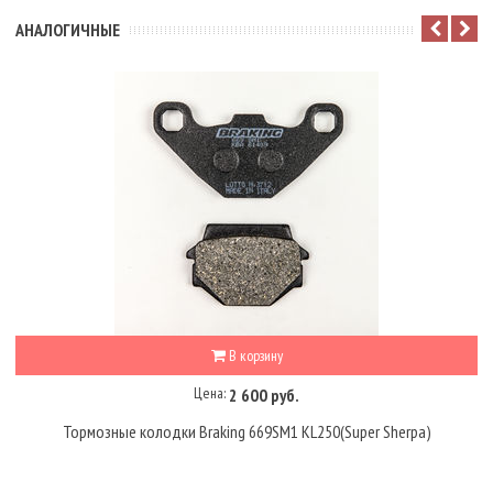
АНАЛОГИЧНЫЕ
В корзину
Цена:
2 600 руб.
Тормозные колодки Braking 669SM1 KL250(Super Sherpa)