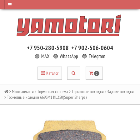
+7 950-280-5908
+7 902-506-0604
🟢 MAX
🟢 WhatsApp
🔵 Telegram
Каталог
0
Мотозапчасти
Тормозная система
Тормозные колодки
Задние колодки
Тормозные колодки 669SM1 KL250(Super Sherpa)