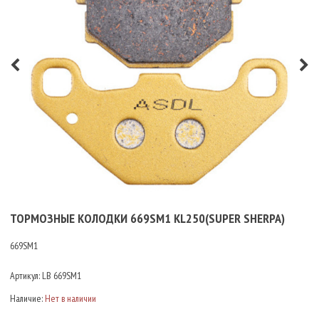
ТОРМОЗНЫЕ КОЛОДКИ 669SM1 KL250(SUPER SHERPA)
669SM1
Артикул:
LB 669SM1
Наличие:
Нет в наличии