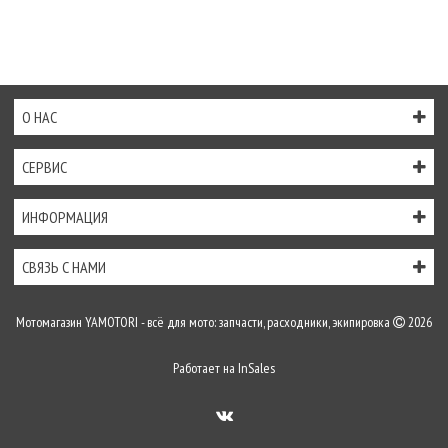
О НАС
СЕРВИС
ИНФОРМАЦИЯ
СВЯЗЬ С НАМИ
Мотомагазин YAMOTORI - всё для мото: запчасти, расходники, экипировка
2026
Работает на
InSales