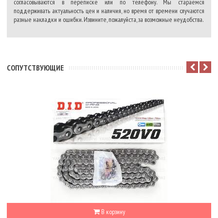
согласовываются в переписке или по телефону. Мы стараемся
поддерживать актуальность цен и наличия, но время от времени случаются
разные накладки и ошибки. Извините, пожалуйста, за возможные неудобства.
CОПУТСТВУЮЩИЕ
В корзину