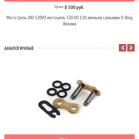
Цена:
8 300 руб.
Мото Цепь DID 520VO мотоцепь 520 VO 120 звеньев сальники O-Ring
Япония
АНАЛОГИЧНЫЕ