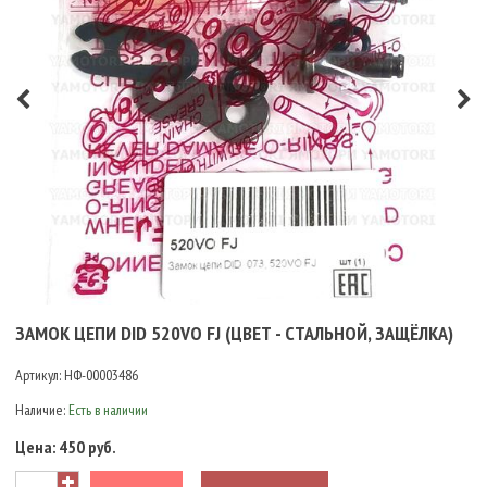
ЗАМОК ЦЕПИ DID 520VO FJ (ЦВЕТ - СТАЛЬНОЙ, ЗАЩЁЛКА)
Артикул:
НФ-00003486
Наличие:
Есть в наличии
Цена:
450 руб.