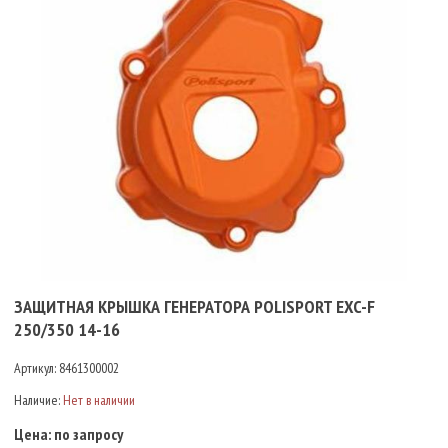
ЗАЩИТНАЯ КРЫШКА ГЕНЕРАТОРА POLISPORT EXC-F
250/350 14-16
Артикул:
8461300002
Наличие:
Нет в наличии
Цена:
по запросу