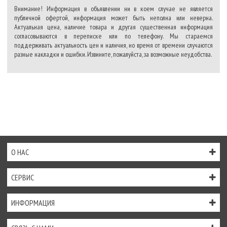
Внимание! Информация в объявлении ни в коем случае не является
публичной офертой, информация может быть неполна или неверна.
Актуальная цена, наличие товара и другая существенная информация
согласовываются в переписке или по телефону. Мы стараемся
поддерживать актуальность цен и наличия, но время от времени случаются
разные накладки и ошибки. Извините, пожалуйста, за возможные неудобства.
О НАС
СЕРВИС
ИНФОРМАЦИЯ