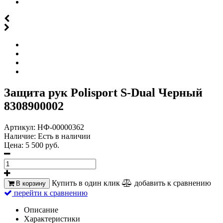
Защита рук Polisport S-Dual Черный
8308900002
Артикул:
НФ-00000362
Наличие:
Есть в наличии
Цена:
5 500 руб.
Купить в один клик
добавить к сравнению
В корзину
перейти к сравнению
Описание
Характеристики