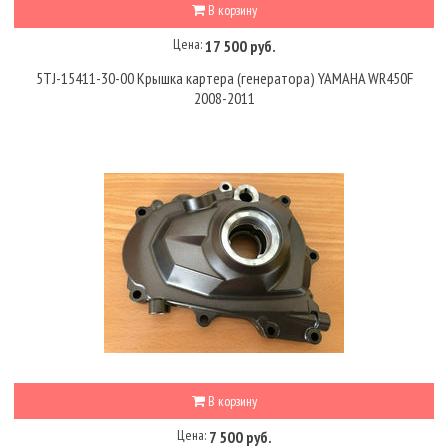
В корзину
Цена:
17 500 руб.
5TJ-15411-30-00 Крышка картера (генератора) YAMAHA WR450F
2008-2011
В корзину
Цена:
7 500 руб.