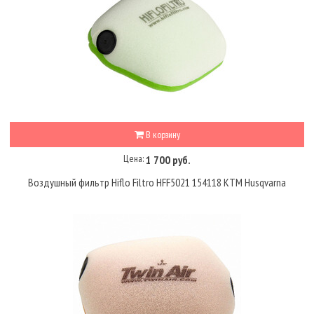
В корзину
Цена:
1 700 руб.
Воздушный фильтр Hiflo Filtro HFF5021 154118 KTM Husqvarna