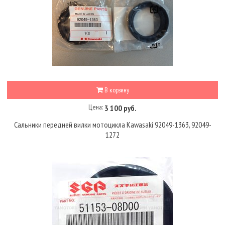
В корзину
Цена:
3 100 руб.
Сальники передней вилки мотоцикла Kawasaki 92049-1363, 92049-
1272