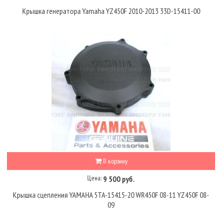
Крышка генератора Yamaha YZ450F 2010-2013 33D-15411-00
В корзину
Цена:
9 500 руб.
Крышка сцепления YAMAHA 5TA-15415-20 WR450F 08-11 YZ450F 08-
09