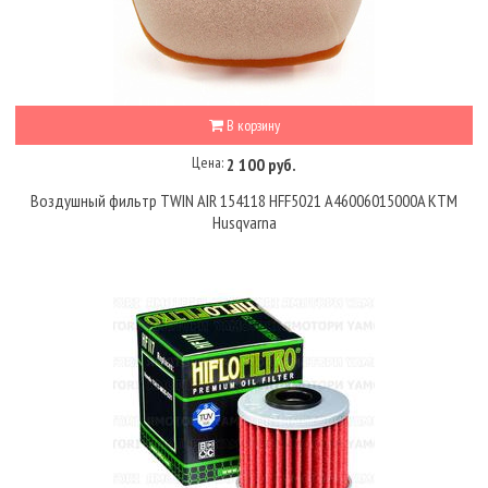
В корзину
Цена:
2 100 руб.
Воздушный фильтр TWIN AIR 154118 HFF5021 A46006015000A KTM
Husqvarna