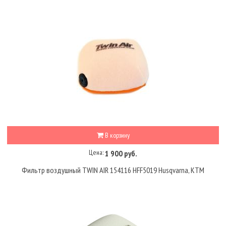
В корзину
Цена:
1 900 руб.
Фильтр воздушный TWIN AIR 154116 HFF5019 Husqvarna, KTM