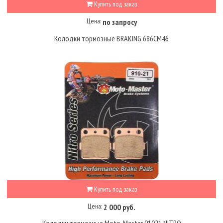
Купить под заказ
Цена:
по запросу
Колодки тормозные BRAKING 686CM46
Купить под заказ
Цена:
2 000 руб.