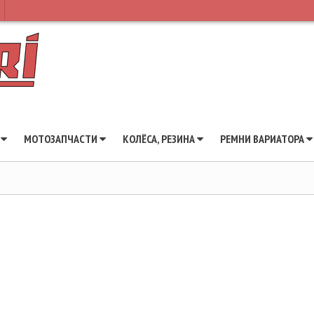
Ы
МОТОЗАПЧАСТИ
КОЛЁСА, РЕЗИНА
РЕМНИ ВАРИАТОРА