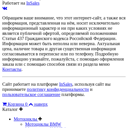
Работает на
InSales
Обращаем ваше внимание, что этот интернет-сайт, а также вся
информация, представленная на нём, носит исключительно
информационный характер и ни при каких условиях не
является публичной офертой, определяемой положениями
Статьи 437 Гражданского кодекса Российской Федерации.
Информация может быть неполна или неверна. Актуальная
цена, наличие товара и другая существенная информация
согласовывается в переписке или по телефону. Подробную
информацию узнавайте, пожалуйста, с помощью оформления
заказа или с помощью способов связи из раздела меню
Контакты
.
Сайт работает на платформе
InSales
, используя сайт вы
принимаете
политику конфиденциальности
и
пользовательское соглашение
платформы.
Корзина
0
наверх
Каталог
Мотоциклы
Мотоциклы BMW