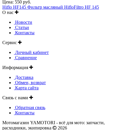
Цена:
550 руб.
Hiflo HF145 Фильтр масляный HifloFiltro HF 145
О нас
Новости
Статьи
Контакты
Сервис
Личный кабинет
Сравнение
Информация
Доставка
Обмен, возврат
Карта сайта
Связь с нами
Обратная связь
Контакты
Мотомагазин YAMOTORI - всё для мото: запчасти,
расходники, экипировка
2026