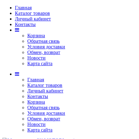
Главная
Каталог товаров
Личный кабинет
Контакты
Корзина
Обратная связь
Условия доставки
Обмен, возврат
Новости
Карта сайта
Главная
Каталог товаров
Личный кабинет
Контакты
Корзина
Обратная связь
Условия доставки
Обмен, возврат
Новости
Карта сайта