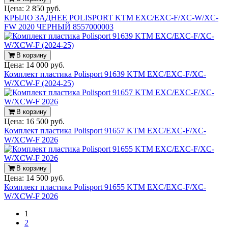
Цена:
2 850 руб.
КРЫЛО ЗАДНЕЕ POLISPORT KTM EXC/EXC-F/XC-W/XC-
FW 2020 ЧЕРНЫЙ 8557000003
В корзину
Цена:
14 000 руб.
Комплект пластика Polisport 91639 KTM EXC/EXC-F/XC-
W/XCW-F (2024-25)
В корзину
Цена:
16 500 руб.
Комплект пластика Polisport 91657 KTM EXC/EXC-F/XC-
W/XCW-F 2026
В корзину
Цена:
14 500 руб.
Комплект пластика Polisport 91655 KTM EXC/EXC-F/XC-
W/XCW-F 2026
1
2