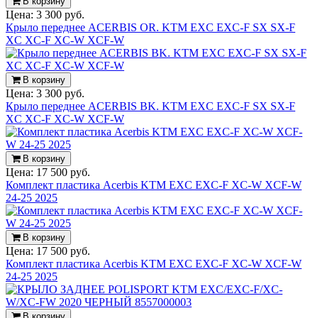
В корзину
Цена:
3 300 руб.
Крыло переднее ACERBIS OR. KTM EXC EXC-F SX SX-F
XC XC-F XC-W XCF-W
В корзину
Цена:
3 300 руб.
Крыло переднее ACERBIS BK. KTM EXC EXC-F SX SX-F
XC XC-F XC-W XCF-W
В корзину
Цена:
17 500 руб.
Комплект пластика Acerbis KTM EXC EXC-F XC-W XCF-W
24-25 2025
В корзину
Цена:
17 500 руб.
Комплект пластика Acerbis KTM EXC EXC-F XC-W XCF-W
24-25 2025
В корзину