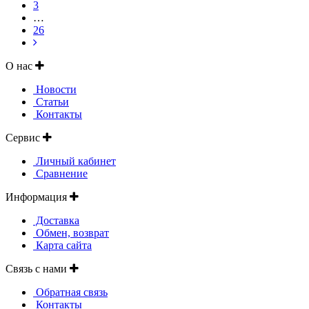
3
…
26
О нас
Новости
Статьи
Контакты
Сервис
Личный кабинет
Сравнение
Информация
Доставка
Обмен, возврат
Карта сайта
Связь с нами
Обратная связь
Контакты