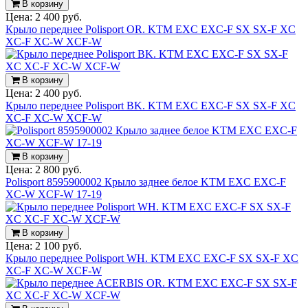
В корзину
Цена:
2 400 руб.
Крыло переднее Polisport OR. KTM EXC EXC-F SX SX-F XC
XC-F XC-W XCF-W
В корзину
Цена:
2 400 руб.
Крыло переднее Polisport BK. KTM EXC EXC-F SX SX-F XC
XC-F XC-W XCF-W
В корзину
Цена:
2 800 руб.
Polisport 8595900002 Крыло заднее белое KTM EXC EXC-F
XC-W XCF-W 17-19
В корзину
Цена:
2 100 руб.
Крыло переднее Polisport WH. KTM EXC EXC-F SX SX-F XC
XC-F XC-W XCF-W