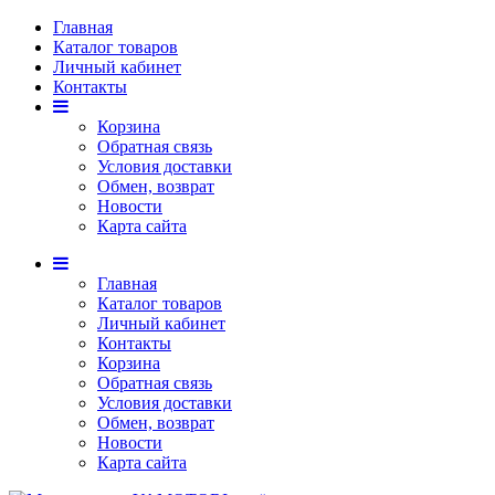
Главная
Каталог товаров
Личный кабинет
Контакты
Корзина
Обратная связь
Условия доставки
Обмен, возврат
Новости
Карта сайта
Главная
Каталог товаров
Личный кабинет
Контакты
Корзина
Обратная связь
Условия доставки
Обмен, возврат
Новости
Карта сайта