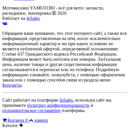
Мотомагазин YAMOTORI - всё для мото: запчасти,
расходники, экипировка
2026
Работает на
InSales
Обращаем ваше внимание, что этот интернет-сайт, а также вся
информация, представленная на нём, носит исключительно
информационный характер и ни при каких условиях не
является публичной офертой, определяемой положениями
Статьи 437 Гражданского кодекса Российской Федерации.
Информация может быть неполна или неверна. Актуальная
цена, наличие товара и другая существенная информация
согласовывается в переписке или по телефону. Подробную
информацию узнавайте, пожалуйста, с помощью оформления
заказа или с помощью способов связи из раздела меню
Контакты
.
Сайт работает на платформе
InSales
, используя сайт вы
принимаете
политику конфиденциальности
и
пользовательское соглашение
платформы.
Корзина
0
наверх
Каталог