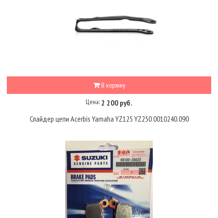
В корзину
Цена:
2 200 руб.
Слайдер цепи Acerbis Yamaha YZ125 YZ250 0010240.090