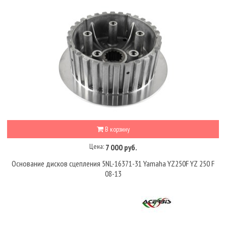
В корзину
Цена:
7 000 руб.
Основание дисков сцепления 5NL-16371-31 Yamaha YZ250F YZ 250 F
08-13