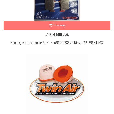
В корзину
Цена:
4 600 руб.
Колодки тормозные SUZUKI 69100-28820 Nissin 2P-296ST-MX