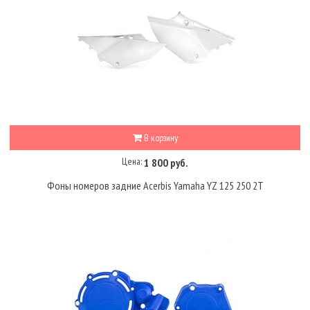
В корзину
Цена:
1 800 руб.
Фоны номеров задние Acerbis Yamaha YZ 125 250 2T