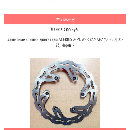
В корзину
Цена:
5 200 руб.
Защитные крышки двигателя ACERBIS X-POWER YAMAHA YZ 250 [05-
23] Черный