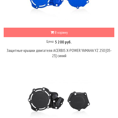
В корзину
Цена:
5 200 руб.
Защитные крышки двигателя ACERBIS X-POWER YAMAHA YZ 250 [05-
23] синий