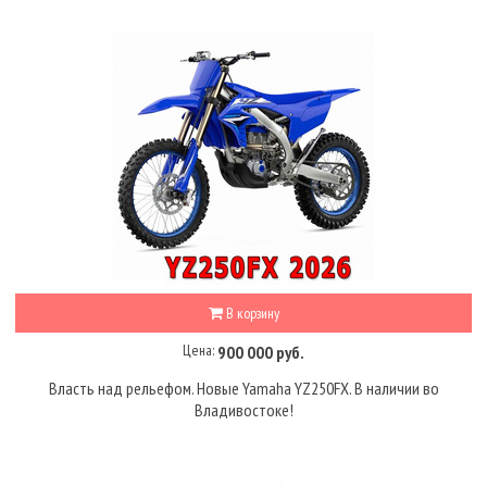
В корзину
Цена:
900 000 руб.
Власть над рельефом. Новые Yamaha YZ250FX. В наличии во
Владивостоке!