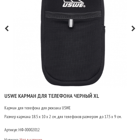
USWE КАРМАН ДЛЯ ТЕЛЕФОНА ЧЕРНЫЙ XL
Карман для телефона для рюкзака USWE
Размер кармана 18.5 х 10 х 2 см, для телефонов размером до 17.5 х 9 см.
Артикул:
НФ-00002012
Наличие:
Нет в наличии