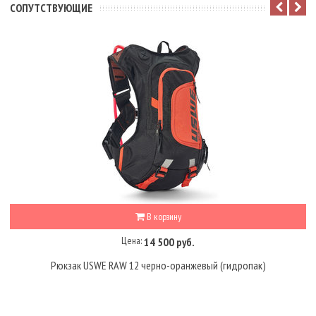
CОПУТСТВУЮЩИЕ
В корзину
Цена:
14 500 руб.
Рюкзак USWE RAW 12 черно-оранжевый (гидропак)