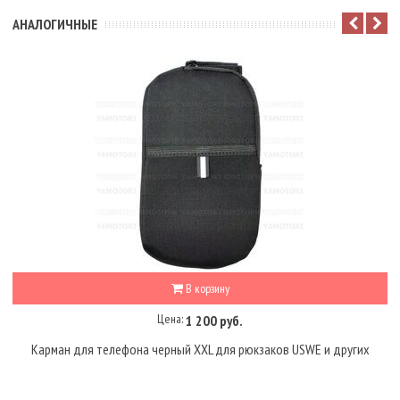
АНАЛОГИЧНЫЕ
В корзину
Цена:
1 200 руб.
Карман для телефона черный XXL для рюкзаков USWE и других