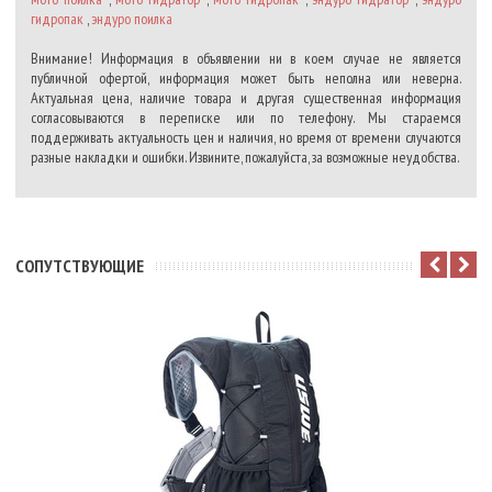
гидропак
,
эндуро поилка
Внимание! Информация в объявлении ни в коем случае не является
публичной офертой, информация может быть неполна или неверна.
Актуальная цена, наличие товара и другая существенная информация
согласовываются в переписке или по телефону. Мы стараемся
поддерживать актуальность цен и наличия, но время от времени случаются
разные накладки и ошибки. Извините, пожалуйста, за возможные неудобства.
CОПУТСТВУЮЩИЕ