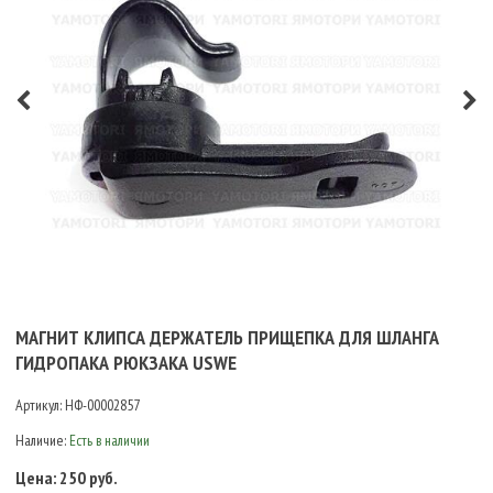
МАГНИТ КЛИПСА ДЕРЖАТЕЛЬ ПРИЩЕПКА ДЛЯ ШЛАНГА
ГИДРОПАКА РЮКЗАКА USWE
Артикул:
НФ-00002857
Наличие:
Есть в наличии
Цена:
250 руб.