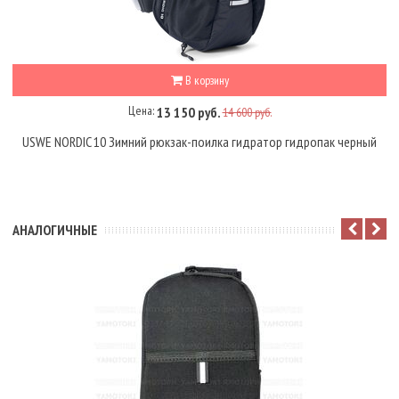
В корзину
Цена:
13 150 руб.
14 600 руб.
USWE NORDIC 10 Зимний рюкзак-поилка гидратор гидропак черный
АНАЛОГИЧНЫЕ