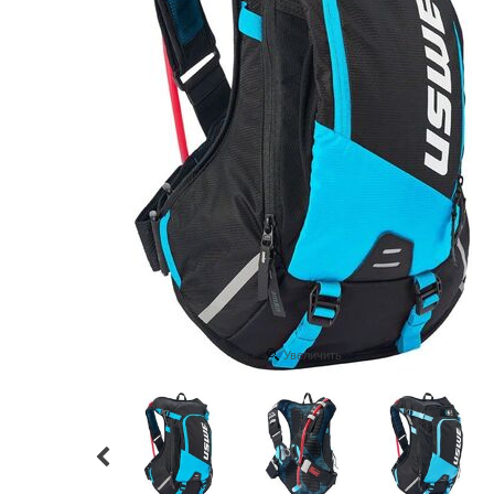
Увеличить