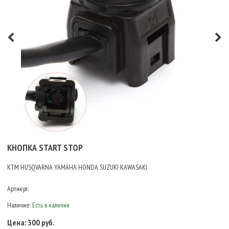
КНОПКА START STOP
KTM HUSQVARNA YAMAHA HONDA SUZUKI KAWASAKI
Артикул:
Наличие:
Есть в наличии
Цена:
300 руб.