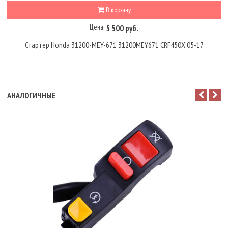
В корзину
Цена:
5 500 руб.
Стартер Honda 31200-MEY-671 31200MEY671 CRF450X 05-17
АНАЛОГИЧНЫЕ