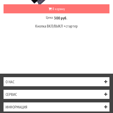
В корзину
Цена:
300 руб.
Кнопка ВКЛ/ВЫКЛ +стартер
О НАС
СЕРВИС
ИНФОРМАЦИЯ