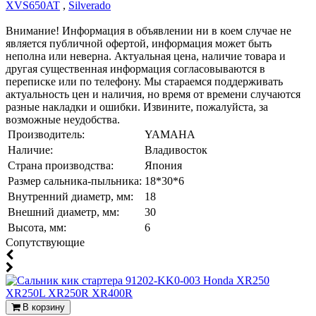
XVS650AT
,
Silverado
Внимание! Информация в объявлении ни в коем случае не
является публичной офертой, информация может быть
неполна или неверна. Актуальная цена, наличие товара и
другая существенная информация согласовываются в
переписке или по телефону. Мы стараемся поддерживать
актуальность цен и наличия, но время от времени случаются
разные накладки и ошибки. Извините, пожалуйста, за
возможные неудобства.
Производитель:
YAMAHA
Наличие:
Владивосток
Страна производства:
Япония
Размер сальника-пыльника:
18*30*6
Внутренний диаметр, мм:
18
Внешний диаметр, мм:
30
Высота, мм:
6
Cопутствующие
В корзину