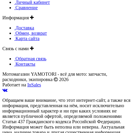
Личный кабинет
Сравнение
Информация
Доставка
Обмен, возврат
Карта сайта
Связь с нами
Обратная связь
Контакты
Мотомагазин YAMOTORI - всё для мото: запчасти,
расходники, экипировка
2026
Работает на
InSales
Обращаем ваше внимание, что этот интернет-сайт, а также вся
информация, представленная на нём, носит исключительно
информационный характер и ни при каких условиях не
является публичной офертой, определяемой положениями
Статьи 437 Гражданского кодекса Российской Федерации.
Информация может быть неполна или неверна. Актуальная
цена, наличие товара и другая существенная информация