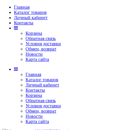
Главная
Каталог товаров
Личный кабинет
Контакты
Корзина
Обратная связь
Условия доставки
Обмен, возврат
Новости
Карта сайта
Главная
Каталог товаров
Личный кабинет
Контакты
Корзина
Обратная связь
Условия доставки
Обмен, возврат
Новости
Карта сайта