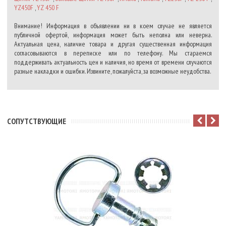
YZ450F
,
YZ 450 F
Внимание! Информация в объявлении ни в коем случае не является
публичной офертой, информация может быть неполна или неверна.
Актуальная цена, наличие товара и другая существенная информация
согласовываются в переписке или по телефону. Мы стараемся
поддерживать актуальность цен и наличия, но время от времени случаются
разные накладки и ошибки. Извините, пожалуйста, за возможные неудобства.
CОПУТСТВУЮЩИЕ