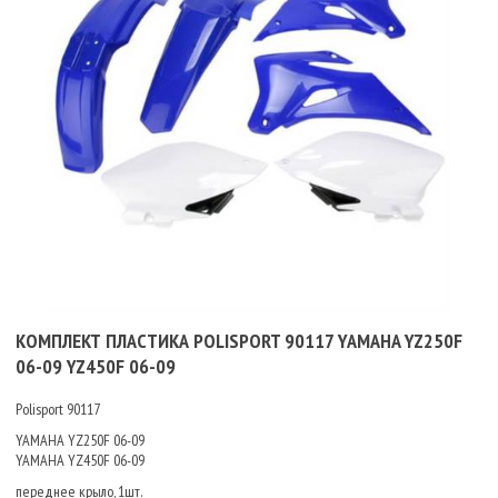
КОМПЛЕКТ ПЛАСТИКА POLISPORT 90117 YAMAHA YZ250F
06-09 YZ450F 06-09
Polisport 90117
YAMAHA YZ250F 06-09
YAMAHA YZ450F 06-09
переднее крыло, 1шт.