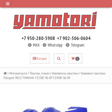
+7 950-280-5908
+7 902-506-0604
🟢 MAX
🟢 WhatsApp
🔵 Telegram
Каталог
0
Мотозапчасти
Пластик, стекло
Комплекты пластика
Комплект пластика
Polisport 90117 YAMAHA YZ250F 06-09 YZ450F 06-09