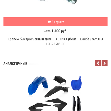
В корзину
Цена:
1 400 руб.
Крепеж быстросъемный ДЛЯ ПЛАСТИКА (болт + шайба) YAMAHA
1SL-28386-00
АНАЛОГИЧНЫЕ