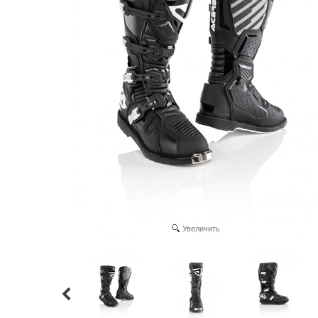
Увеличить