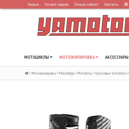
Главная
Каталог товаров
Личный кабинет
Контакты
МОТОЦИКЛЫ
МОТОЭКИПИРОВКА
АКСЕССУАР
Мотоэкипировка
Мотообувь
Мотоботы
Кроссовые мотоботы