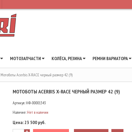
Ы
МОТОЗАПЧАСТИ
КОЛЁСА, РЕЗИНА
РЕМНИ ВАРИАТОРА
Мотоботы Acerbis X-RACE черный размер 42 (9)
МОТОБОТЫ ACERBIS X-RACE ЧЕРНЫЙ РАЗМЕР 42 (9)
Артикул:
НФ-00001343
Наличие:
Нет в наличии
Цена:
23 500 руб.