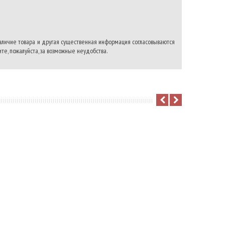
наличие товара и другая существенная информация согласовываются
те, пожалуйста, за возможные неудобства.