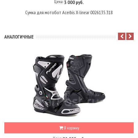
Цена:
3 000 руб.
Сумка для мотобот Acerbis X-linear 0026135.318
АНАЛОГИЧНЫЕ
В корзину