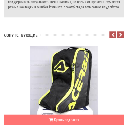
поддерживать актуальность цен и наличия, но время от времени случаются
разные накладки и ошибки. Извините, пожалуйста, за возможные неудобства.
CОПУТСТВУЮЩИЕ
Купить под заказ