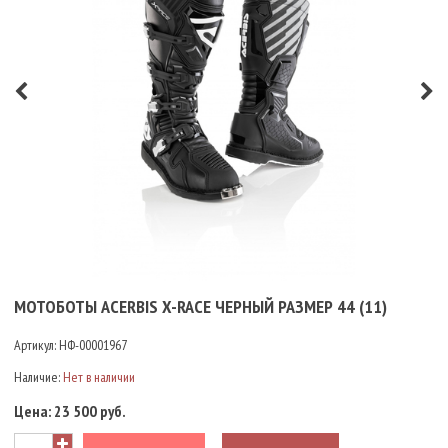
МОТОБОТЫ ACERBIS X-RACE ЧЕРНЫЙ РАЗМЕР 44 (11)
Артикул:
НФ-00001967
Наличие:
Нет в наличии
Цена:
23 500 руб.