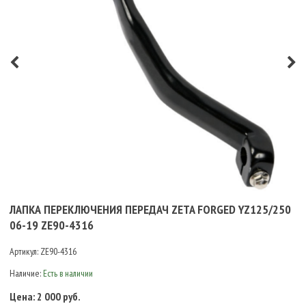
ЛАПКА ПЕРЕКЛЮЧЕНИЯ ПЕРЕДАЧ ZETA FORGED YZ125/250
06-19 ZE90-4316
Артикул:
ZE90-4316
Наличие:
Есть в наличии
Цена:
2 000 руб.