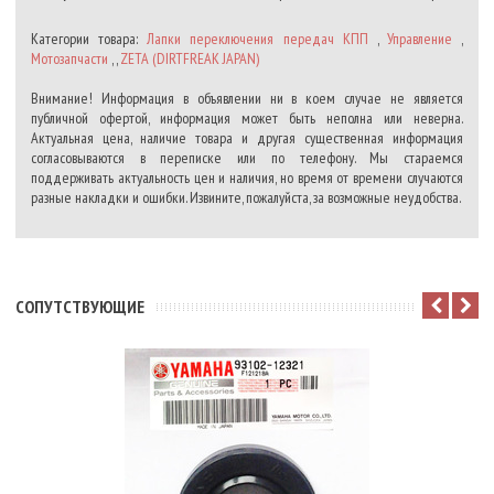
Категории товара:
Лапки переключения передач КПП
,
Управление
,
Мотозапчасти
, ,
ZETA (DIRTFREAK JAPAN)
Внимание! Информация в объявлении ни в коем случае не является
публичной офертой, информация может быть неполна или неверна.
Актуальная цена, наличие товара и другая существенная информация
согласовываются в переписке или по телефону. Мы стараемся
поддерживать актуальность цен и наличия, но время от времени случаются
разные накладки и ошибки. Извините, пожалуйста, за возможные неудобства.
CОПУТСТВУЮЩИЕ