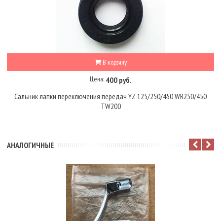
В корзину
Цена:
400 руб.
Сальник лапки переключения передач YZ 125/250/450 WR250/450
TW200
АНАЛОГИЧНЫЕ