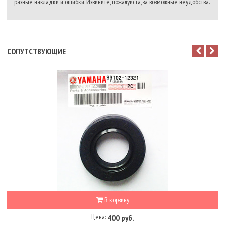
разные накладки и ошибки. Извините, пожалуйста, за возможные неудобства.
CОПУТСТВУЮЩИЕ
В корзину
Цена:
400 руб.