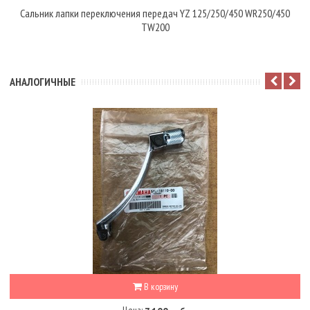
Сальник лапки переключения передач YZ 125/250/450 WR250/450
TW200
АНАЛОГИЧНЫЕ
В корзину
Цена: