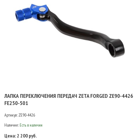
ЛАПКА ПЕРЕКЛЮЧЕНИЯ ПЕРЕДАЧ ZETA FORGED ZE90-4426
FE250-501
Артикул:
ZE90-4426
Наличие:
Есть в наличии
Цена:
2 200 руб.