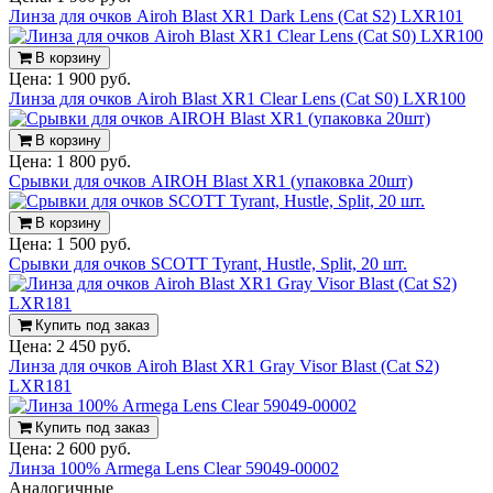
Линза для очков Airoh Blast XR1 Dark Lens (Cat S2) LXR101
В корзину
Цена:
1 900 руб.
Линза для очков Airoh Blast XR1 Clear Lens (Cat S0) LXR100
В корзину
Цена:
1 800 руб.
Срывки для очков AIROH Blast XR1 (упаковка 20шт)
В корзину
Цена:
1 500 руб.
Срывки для очков SCOTT Tyrant, Hustle, Split, 20 шт.
Купить под заказ
Цена:
2 450 руб.
Линза для очков Airoh Blast XR1 Gray Visor Blast (Cat S2)
LXR181
Купить под заказ
Цена:
2 600 руб.
Линза 100% Armega Lens Clear 59049-00002
Аналогичные