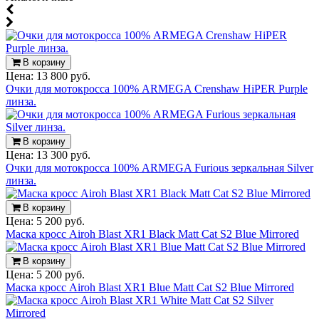
В корзину
Цена:
13 800 руб.
Очки для мотокросса 100% ARMEGA Crenshaw HiPER Purple
линза.
В корзину
Цена:
13 300 руб.
Очки для мотокросса 100% ARMEGA Furious зеркальная Silver
линза.
В корзину
Цена:
5 200 руб.
Маска кросс Airoh Blast XR1 Black Matt Cat S2 Blue Mirrored
В корзину
Цена:
5 200 руб.
Маска кросс Airoh Blast XR1 Blue Matt Cat S2 Blue Mirrored