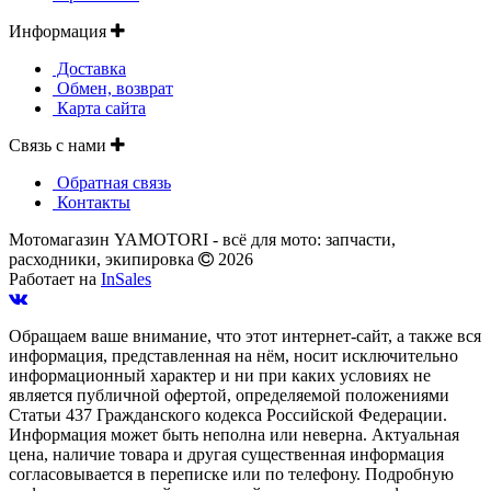
Информация
Доставка
Обмен, возврат
Карта сайта
Связь с нами
Обратная связь
Контакты
Мотомагазин YAMOTORI - всё для мото: запчасти,
расходники, экипировка
2026
Работает на
InSales
Обращаем ваше внимание, что этот интернет-сайт, а также вся
информация, представленная на нём, носит исключительно
информационный характер и ни при каких условиях не
является публичной офертой, определяемой положениями
Статьи 437 Гражданского кодекса Российской Федерации.
Информация может быть неполна или неверна. Актуальная
цена, наличие товара и другая существенная информация
согласовывается в переписке или по телефону. Подробную