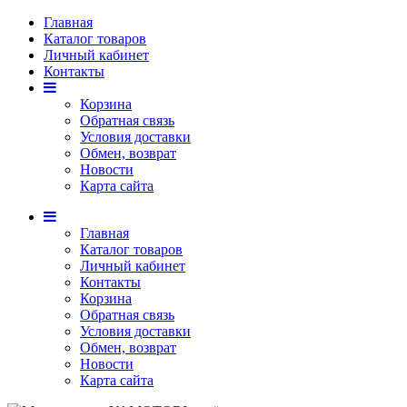
Главная
Каталог товаров
Личный кабинет
Контакты
Корзина
Обратная связь
Условия доставки
Обмен, возврат
Новости
Карта сайта
Главная
Каталог товаров
Личный кабинет
Контакты
Корзина
Обратная связь
Условия доставки
Обмен, возврат
Новости
Карта сайта