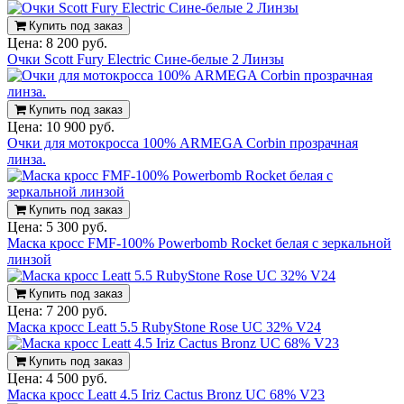
Купить под заказ
Цена:
8 200 руб.
Очки Scott Fury Electric Сине-белые 2 Линзы
Купить под заказ
Цена:
10 900 руб.
Очки для мотокросса 100% ARMEGA Corbin прозрачная
линза.
Купить под заказ
Цена:
5 300 руб.
Маска кросс FMF-100% Powerbomb Rocket белая с зеркальной
линзой
Купить под заказ
Цена:
7 200 руб.
Маска кросс Leatt 5.5 RubyStone Rose UC 32% V24
Купить под заказ
Цена:
4 500 руб.
Маска кросс Leatt 4.5 Iriz Cactus Bronz UC 68% V23