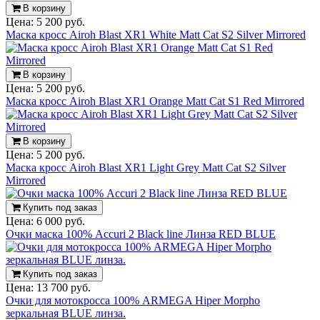
В корзину
Цена:
5 200 руб.
Маска кросс Airoh Blast XR1 White Matt Cat S2 Silver Mirrored
В корзину
Цена:
5 200 руб.
Маска кросс Airoh Blast XR1 Orange Matt Cat S1 Red Mirrored
В корзину
Цена:
5 200 руб.
Маска кросс Airoh Blast XR1 Light Grey Matt Cat S2 Silver
Mirrored
Купить под заказ
Цена:
6 000 руб.
Очки маска 100% Accuri 2 Black line Линза RED BLUE
Купить под заказ
Цена:
13 700 руб.
Очки для мотокросса 100% ARMEGA Hiper Morpho
зеркальная BLUE линза.