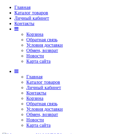
Главная
Каталог товаров
Личный кабинет
Контакты
Корзина
Обратная связь
Условия доставки
Обмен, возврат
Новости
Карта сайта
Главная
Каталог товаров
Личный кабинет
Контакты
Корзина
Обратная связь
Условия доставки
Обмен, возврат
Новости
Карта сайта