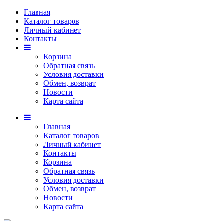
Главная
Каталог товаров
Личный кабинет
Контакты
Корзина
Обратная связь
Условия доставки
Обмен, возврат
Новости
Карта сайта
Главная
Каталог товаров
Личный кабинет
Контакты
Корзина
Обратная связь
Условия доставки
Обмен, возврат
Новости
Карта сайта