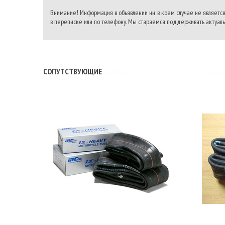
Внимание! Информация в объявлении ни в коем случае не является
в переписке или по телефону. Мы стараемся поддерживать актуальн
CОПУТСТВУЮЩИЕ