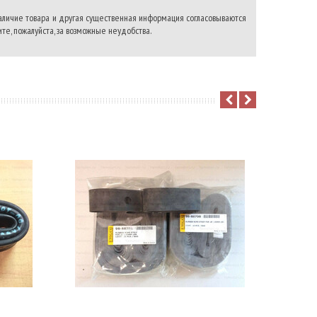
наличие товара и другая существенная информация согласовываются
те, пожалуйста, за возможные неудобства.