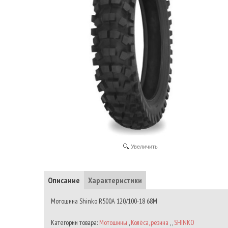
Увеличить
Описание
Характеристики
Мотошина Shinko R500A 120/100-18 68M
Категории товара:
Мотошины
,
Колёса, резина
, ,
SHINKO