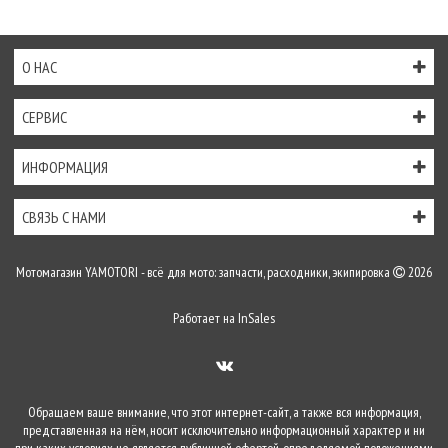
О НАС
СЕРВИС
ИНФОРМАЦИЯ
СВЯЗЬ С НАМИ
Мотомагазин YAMOTORI - всё для мото: запчасти, расходники, экипировка
2026
Работает на
InSales
Обращаем ваше внимание, что этот интернет-сайт, а также вся информация,
представленная на нём, носит исключительно информационный характер и ни