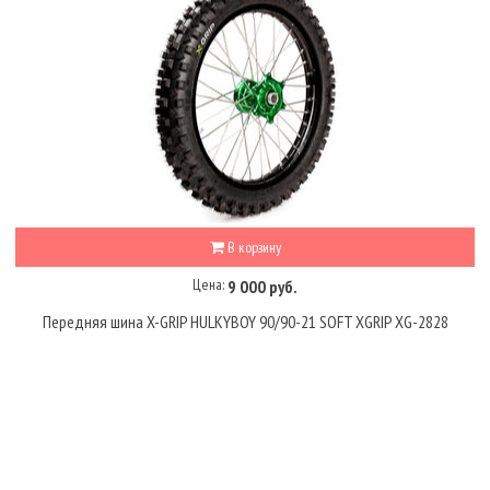
В корзину
Цена:
9 000 руб.
Передняя шина X-GRIP HULKYBOY 90/90-21 SOFT XGRIP XG-2828