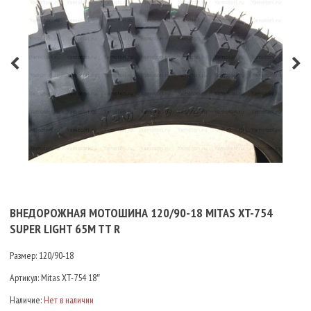
ВНЕДОРОЖНАЯ МОТОШИНА 120/90-18 MITAS XT-754
SUPER LIGHT 65M TT R
Размер: 120/90-18
Артикул:
Mitas XT-754 18″
Наличие:
Нет в наличии