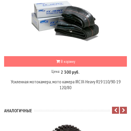
В корзину
Цена:
2 300 руб.
Усиленная мотокамера, мото камера IRC IX-Heavy R19 110/90-19
120/80
АНАЛОГИЧНЫЕ