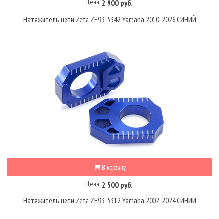
Цена:
2 900 руб.
Натяжитель цепи Zeta ZE93-5342 Yamaha 2010-2026 СИНИЙ
В корзину
Цена:
2 500 руб.
Натяжитель цепи Zeta ZE93-5312 Yamaha 2002-2024 СИНИЙ