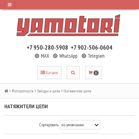
+7 950-280-5908
+7 902-506-0604
🟢 MAX
🟢 WhatsApp
🔵 Telegram
Каталог
0
Мотозапчасти
Звёзды и цепи
Натяжители цепи
НАТЯЖИТЕЛИ ЦЕПИ
Сортировать