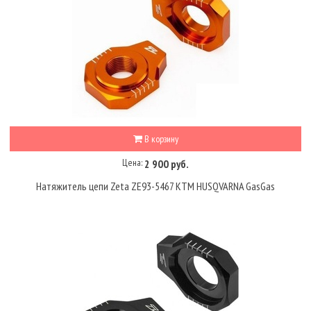
В корзину
Цена:
2 900 руб.
Натяжитель цепи Zeta ZE93-5467 KTM HUSQVARNA GasGas