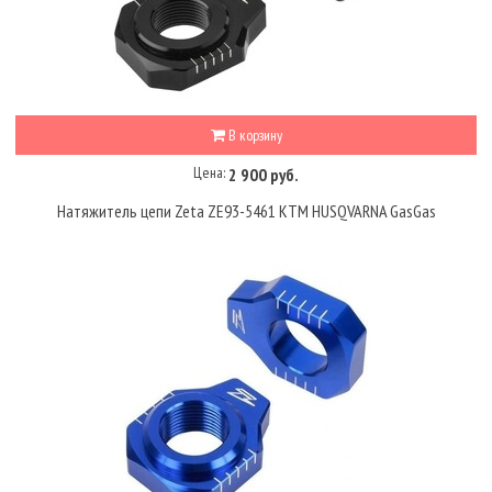
В корзину
Цена:
2 900 руб.
Натяжитель цепи Zeta ZE93-5461 KTM HUSQVARNA GasGas