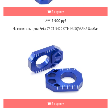
В корзину
Цена:
2 900 руб.
Натяжитель цепи Zeta ZE93-5429 KTM HUSQVARNA GasGas
В корзину