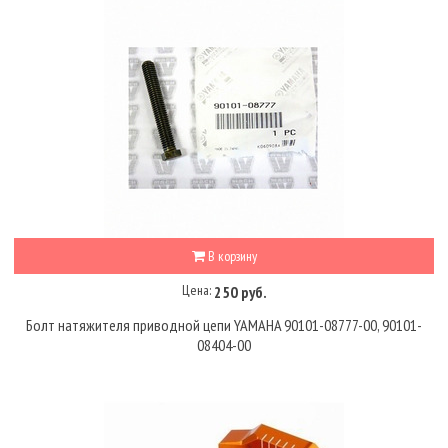
В корзину
Цена:
250 руб.
Болт натяжителя приводной цепи YAMAHA 90101-08777-00, 90101-
08404-00