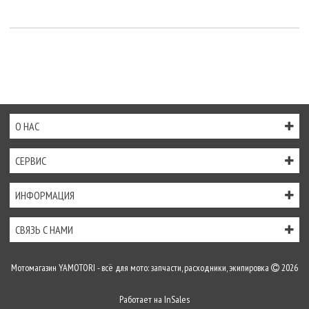
О НАС
СЕРВИС
ИНФОРМАЦИЯ
СВЯЗЬ С НАМИ
Мотомагазин YAMOTORI - всё для мото: запчасти, расходники, экипировка
2026
Работает на
InSales