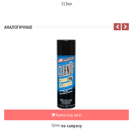
513мл
АНАЛОГИЧНЫЕ
Купить под заказ
Цена:
по запросу