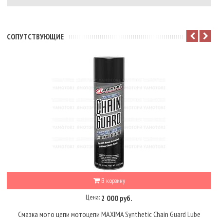
CОПУТСТВУЮЩИЕ
В корзину
Цена:
2 000 руб.
Смазка мото цепи мотоцепи MAXIMA Synthetic Chain Guard Lube