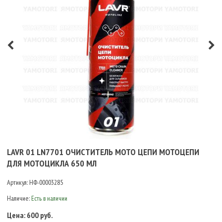
LAVR 01 LN7701 ОЧИСТИТЕЛЬ МОТО ЦЕПИ МОТОЦЕПИ
ДЛЯ МОТОЦИКЛА 650 МЛ
Артикул:
НФ-00003285
Наличие:
Есть в наличии
Цена:
600 руб.