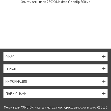
Очиститель цепи 75920 Maxima CleanUp 500 мл
О НАС
СЕРВИС
ИНФОРМАЦИЯ
СВЯЗЬ С НАМИ
Мотомагазин YAMOTORI - всё для мото: запчасти, расходники, экипировка
2026